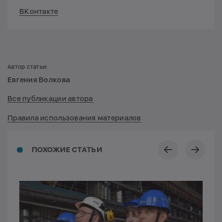
ВКонтакте
Автор статьи:
Евгения Волкова
Все публикации автора
Правила использования материалов
ПОХОЖИЕ СТАТЬИ