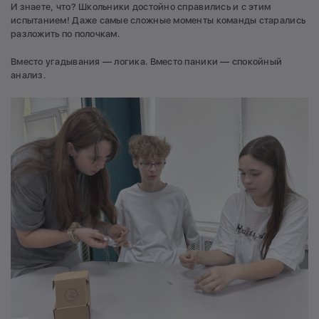
И знаете, что? Школьники достойно справились и с этим
испытанием! Даже самые сложные моменты команды старались
разложить по полочкам.
Вместо угадывания — логика. Вместо паники — спокойный
анализ.