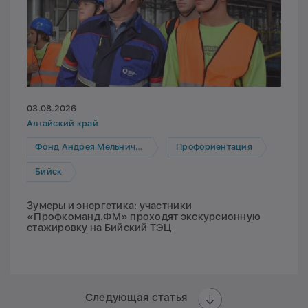
03.08.2026
Алтайский край
Фонд Андрея Мельниченко
Профориентация
Бийск
Зумеры и энергетика: участники
«Профкоманд.ФМ» проходят экскурсионную
стажировку на Бийский ТЭЦ
Следующая статья