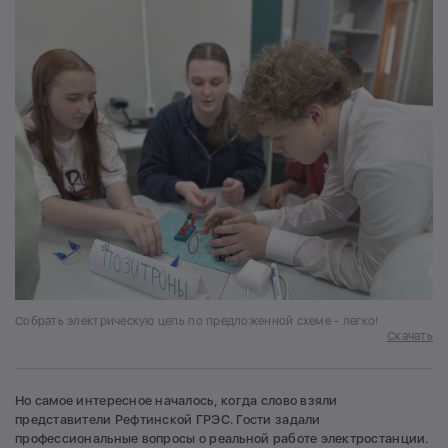
Собрать электрическую цепь по предложенной схеме - легко!
Скачать
Но самое интересное началось, когда слово взяли
представители Рефтинской ГРЭС. Гости задали
профессиональные вопросы о реальной работе электростанции.