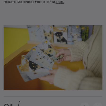
проекта «За живое» можно найти
здесь
.