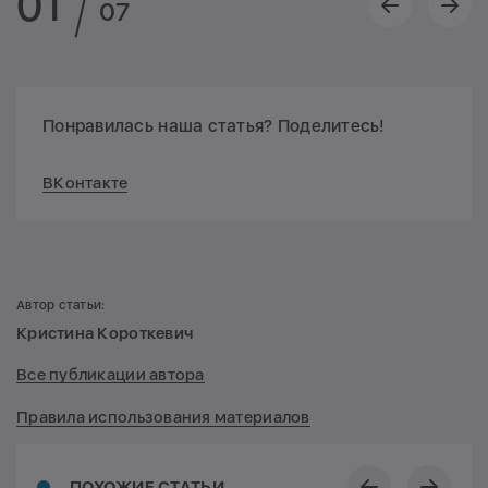
01
07
Понравилась наша статья? Поделитесь!
ВКонтакте
Автор статьи:
Кристина Короткевич
Все публикации автора
Правила использования материалов
ПОХОЖИЕ СТАТЬИ