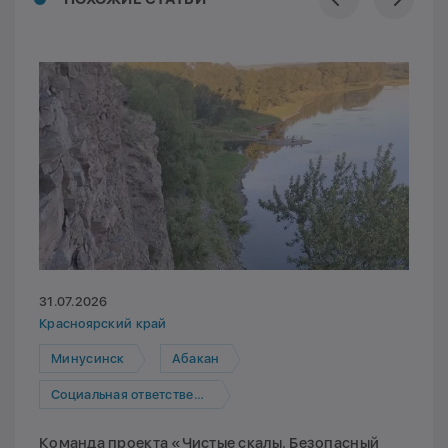
31.07.2026
Красноярский край
Минусинск
Абакан
Социальная ответственность
Команда проекта «Чистые скалы. Безопасный