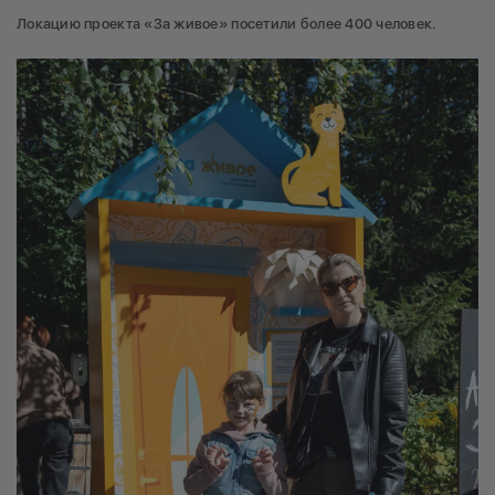
Локацию проекта «За живое» посетили более 400 человек.