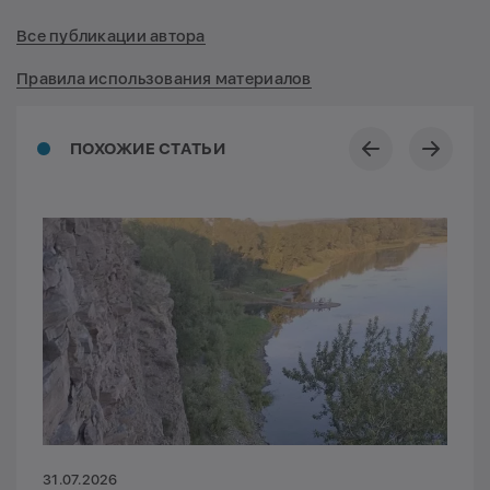
Все публикации автора
Правила использования материалов
ПОХОЖИЕ СТАТЬИ
31.07.2026