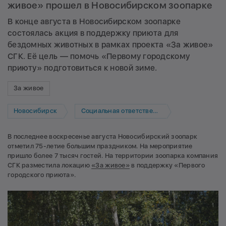
живое» прошел в Новосибирском зоопарке
В конце августа в Новосибирском зоопарке
состоялась акция в поддержку приюта для
бездомных животных в рамках проекта «За живое»
СГК. Её цель — помочь «Первому городскому
приюту» подготовиться к новой зиме.
За живое
Новосибирск
Социальная ответственность
В последнее воскресенье августа Новосибирский зоопарк
отметил 75-летие большим праздником. На мероприятие
пришло более 7 тысяч гостей. На территории зоопарка компания
СГК разместила локацию
«За живое»
в поддержку «Первого
городского приюта».