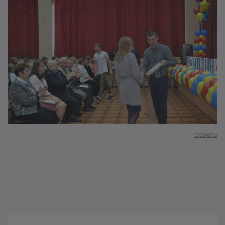
Скачать