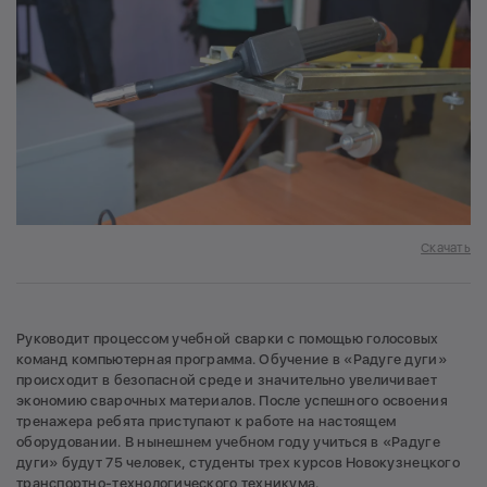
Скачать
Руководит процессом учебной сварки с помощью голосовых
команд компьютерная программа. Обучение в «Радуге дуги»
происходит в безопасной среде и значительно увеличивает
экономию сварочных материалов. После успешного освоения
тренажера ребята приступают к работе на настоящем
оборудовании. В нынешнем учебном году учиться в «Радуге
дуги» будут 75 человек, студенты трех курсов Новокузнецкого
транспортно-технологического техникума.