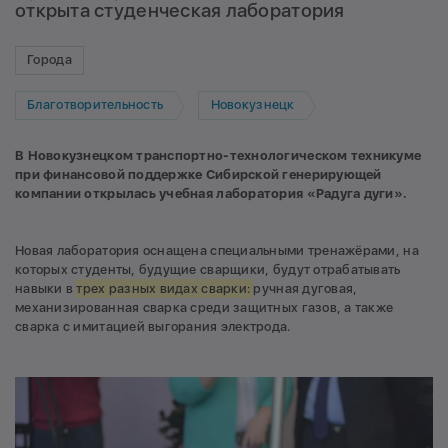
открыта студенческая лаборатория
Города
Благотворительность
Новокузнецк
В Новокузнецком транспортно-технологическом техникуме
при финансовой поддержке Сибирской генерирующей
компании открылась учебная лаборатория «Радуга дуги».
Новая лаборатория оснащена специальными тренажёрами, на
которых студенты, будущие сварщики, будут отрабатывать
навыки в
трех разных видах сварки:
ручная дуговая,
механизированная сварка среди защитных газов, а также
сварка с имитацией выгорания электрода.