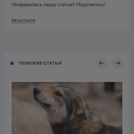
Понравилась наша статья? Поделитесь!
ВКонтакте
ПОХОЖИЕ СТАТЬИ