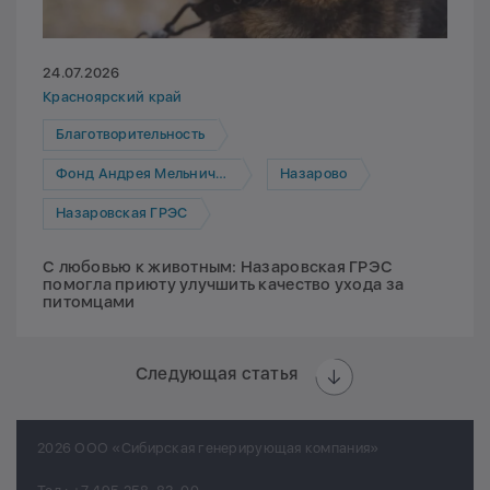
24.07.2026
Красноярский край
Благотворительность
Фонд Андрея Мельниченко
Назарово
Назаровская ГРЭС
С любовью к животным: Назаровская ГРЭС
помогла приюту улучшить качество ухода за
питомцами
Следующая статья
2026 ООО «Сибирская генерирующая компания»