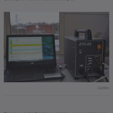
Скачать