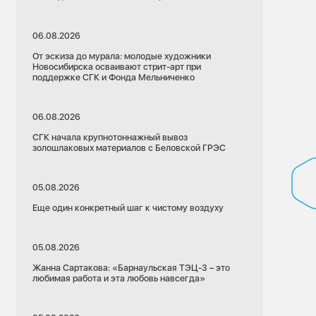
06.08.2026
От эскиза до мурала: молодые художники
Новосибирска осваивают стрит-арт при
поддержке СГК и Фонда Мельниченко
06.08.2026
СГК начала крупнотоннажный вывоз
золошлаковых материалов с Беловской ГРЭС
05.08.2026
Еще один конкретный шаг к чистому воздуху
05.08.2026
Жанна Сартакова: «Барнаульская ТЭЦ-3 – это
любимая работа и эта любовь навсегда»