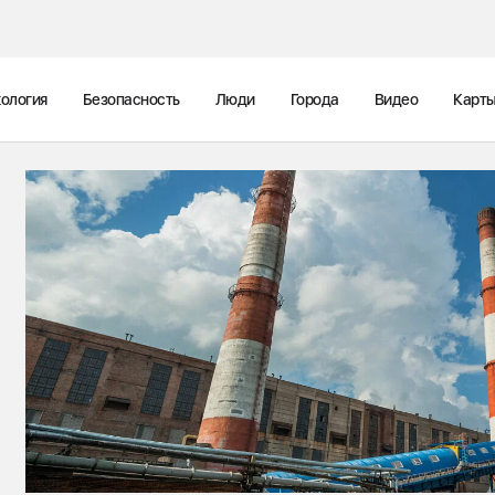
ология
Безопасность
Люди
Города
Видео
Карт