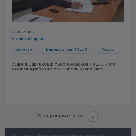
05.08.2026
Алтайский край
Барнаул
Барнаульская ТЭЦ-3
Кадры
Жанна Сартакова: «Барнаульская ТЭЦ-3 – это
любимая работа и эта любовь навсегда»
Следующая статья