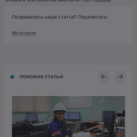
тепловой и электрической энергии на ТЭЦ – будущее.
Понравилась наша статья? Поделитесь!
ВКонтакте
ПОХОЖИЕ СТАТЬИ