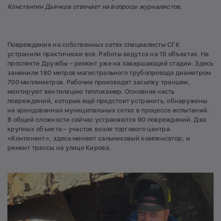
Константин Дьячков отвечает на вопросы журналистов.
Повреждения на собственных сетях специалисты СГК
устранили практически все. Работы ведутся на 19 объектах. На
проспекте Дружбы – ремонт уже на завершающей стадии. Здесь
заменили 180 метров магистрального трубопровода диаметром
700 миллиметров. Рабочие производят засыпку траншеи,
монтируют вентиляцию теплокамер. Основная часть
повреждений, которые ещё предстоит устранить, обнаружены
на арендованных муниципальных сетях в процессе испытаний.
В общей сложности сейчас устраняются 90 повреждений. Два
крупных объекта – участок возле торгового центра
«Континент», здесь меняют сальниковый компенсатор, и
ремонт трассы на улице Кирова.