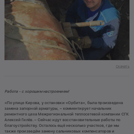
Скачать
Работа - с хорошим настроением!
«По улице Кирова, у остановки «Орбита», была произведена
замена запорной арматуры, – комментирует начальник
ремонтного цеха Межрегиональной теплосетевой компании СГК
Алексей Гилёв. – Сейчас идут восстановительные работы по
благоустройству. Осталось ещё несколько участков, где мы
также произведём замену сальниковых компенсаторов и