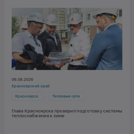
06.08.2026
Красноярский край
Красноярск
Тепловые сети
Глава Красноярска проверил подготовку системы
теплоснабжения к зиме