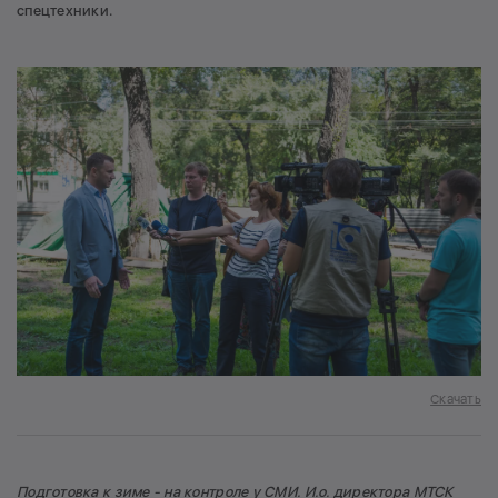
спецтехники.
Скачать
Подготовка к зиме - на контроле у СМИ. И.о. директора МТСК