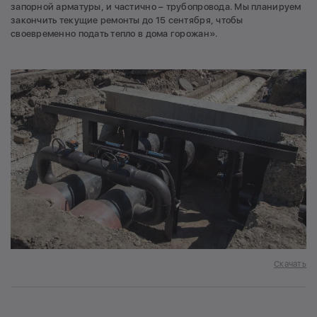
запорной арматуры, и частично – трубопровода. Мы планируем
закончить текущие ремонты до 15 сентября, чтобы
своевременно подать тепло в дома горожан».
Скачать