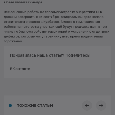
Новая тепловая камера
Все основные работы на тепломагистралях энергетики СГК
должны завершить к 15 сентября, официальной дате начала
отопительного сезона в Кузбассе. Вместе с тем локальные
работы на некоторых участках ещё будут продолжаться, в том
числе по благоустройству территорий и устранению отдельных
дефектов, которые могут возникнуть во время подачи тепла
горожанам.
Понравилась наша статья? Поделитесь!
ВКонтакте
ПОХОЖИЕ СТАТЬИ