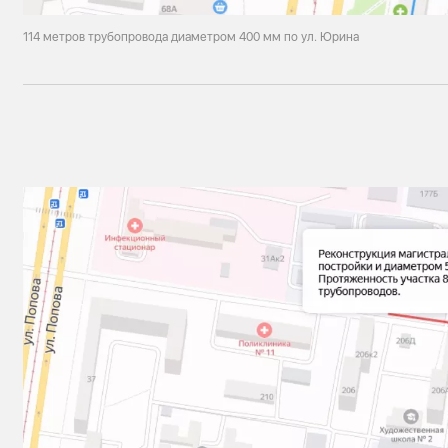
114 метров трубопровода диаметром 400 мм по ул. Юрина