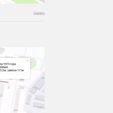
Скачать