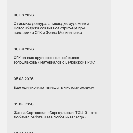
06.08.2026
От эскиза до мурала: молодые художники
Новосибирска осваивают стрит-арт при
поддержке СГК и Фонда Мельниченко
06.08.2026
СГК начала крупнотоннажный вывоз
золошлаковых материалов с Беловской ГРЭС
05.08.2026
Еще один конкретный шаг к чистому воздуху
05.08.2026
Жанна Сартакова: «Барнаульская ТЭЦ-3 – это
любимая работа и эта любовь навсегда»