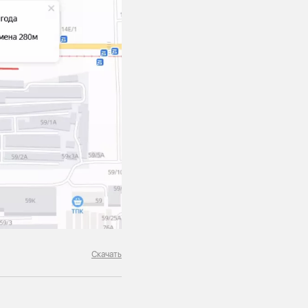
Скачать