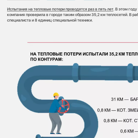
Испытания на тепловые потери проводятся раз в пять лет
. В этом год
компания проверила в городе таким образом 35,2 км теплосетей. В р
специалиста и 8 единиц специальной техники.