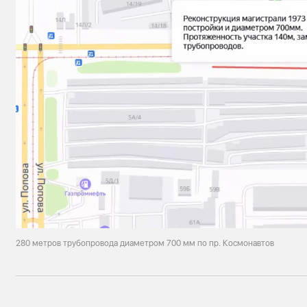
280 метров трубопровода диаметром 700 мм по пр. Космонавтов