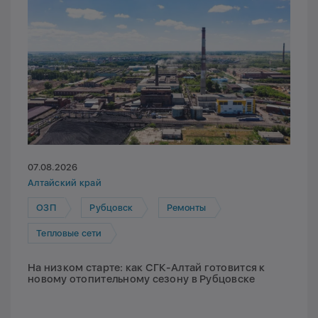
07.08.2026
Алтайский край
ОЗП
Рубцовск
Ремонты
Тепловые сети
На низком старте: как СГК-Алтай готовится к
новому отопительному сезону в Рубцовске