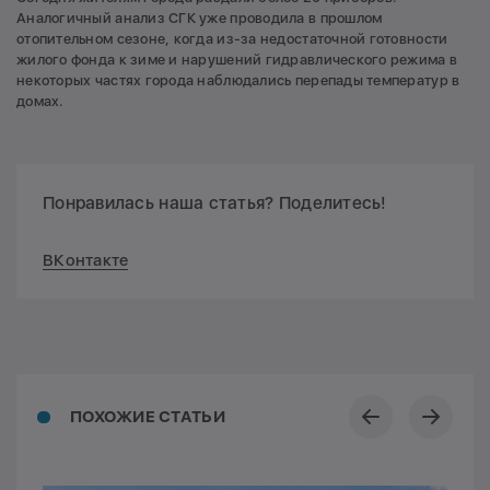
Аналогичный анализ СГК уже проводила в прошлом
отопительном сезоне, когда из-за недостаточной готовности
жилого фонда к зиме и нарушений гидравлического режима в
некоторых частях города наблюдались перепады температур в
домах.
Понравилась наша статья? Поделитесь!
ВКонтакте
ПОХОЖИЕ СТАТЬИ