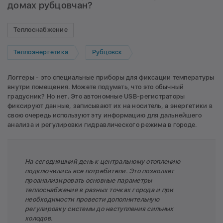
домах рубцовчан?
Теплоснабжение
Теплоэнергетика
Рубцовск
Логгеры - это специальные приборы для фиксации температуры
внутри помещения. Можете подумать, что это обычный
градусник? Но нет. Это автономные USB-регистраторы
фиксируют данные, записывают их на носитель, а энергетики в
свою очередь используют эту информацию для дальнейшего
анализа и регулировки гидравлического режима в городе.
На сегодняшний день к центральному отоплению
подключились все потребители. Это позволяет
проанализировать основные параметры
теплоснабжения в разных точках города и при
необходимости провести дополнительную
регулировку системы до наступления сильных
холодов.