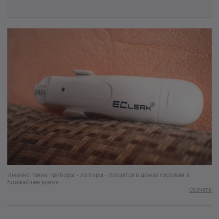
Именно такие приборы - логгеры - появятся в домах горожан в
ближайшее время
Скачать