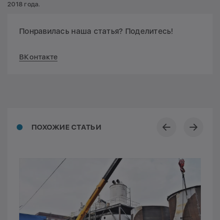
2018 года.
Понравилась наша статья? Поделитесь!
ВКонтакте
ПОХОЖИЕ СТАТЬИ