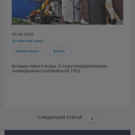
06.08.2026
Алтайский край
Инвестиции
Бийск
Больше пара и воды. О ходе модернизации
химводоочистки Бийской ТЭЦ
Следующая статья