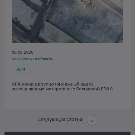
06.08.2026
Кемеровская область
ЗШМ
СГК начала крупнотоннажный вывоз
золошлаковых материалов с Беловской ГРЭС
Следующая статья