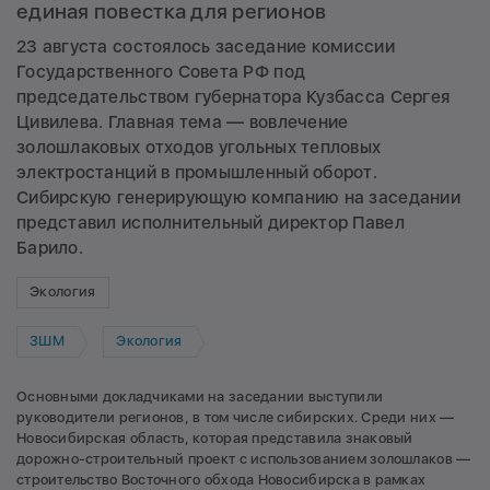
единая повестка для регионов
23 августа состоялось заседание комиссии
Государственного Совета РФ под
председательством губернатора Кузбасса Сергея
Цивилева. Главная тема — вовлечение
золошлаковых отходов угольных тепловых
электростанций в промышленный оборот.
Сибирскую генерирующую компанию на заседании
представил исполнительный директор Павел
Барило.
Экология
ЗШМ
Экология
Основными докладчиками на заседании выступили
руководители регионов, в том числе сибирских. Среди них —
Новосибирская область, которая представила знаковый
дорожно-строительный проект с использованием золошлаков —
строительство Восточного обхода Новосибирска в рамках