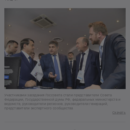
Участниками заседания Госсовета стали представители Совета
Федерации, Государственной думы РФ, федеральных министерств и
ведомств, руководители регионов, руководители генераций,
представители экспертного сообщества
Скачать