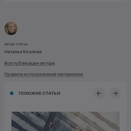
Автор статьи:
Наталья Козлова
Все публикации автора
Правила использования материалов
ПОХОЖИЕ СТАТЬИ