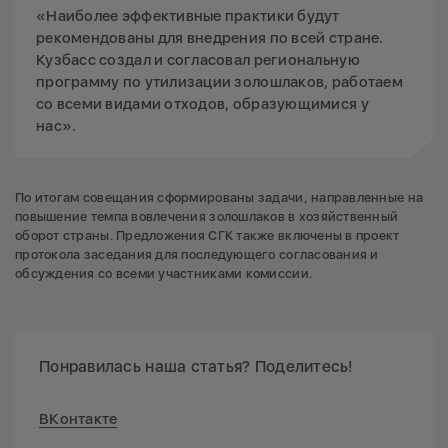
«Наиболее эффективные практики будут
рекомендованы для внедрения по всей стране.
Кузбасс создал и согласовал региональную
программу по утилизации золошлаков, работаем
со всеми видами отходов, образующимися у
нас».
По итогам совещания сформированы задачи, направленные на
повышение темпа вовлечения золошлаков в хозяйственный
оборот страны. Предложения СГК также включены в проект
протокола заседания для последующего согласования и
обсуждения со всеми участниками комиссии.
Понравилась наша статья? Поделитесь!
ВКонтакте