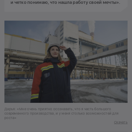
и четко понимаю, что нашла работу своей мечты».
Дарья: «Мне очень приятно осознавать, что я часть большого
современного производства, и у меня столько возможностей для
роста»
Скачать