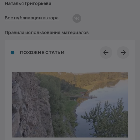
Наталья Григорьева
Все публикации автора
Правила использования материалов
ПОХОЖИЕ СТАТЬИ