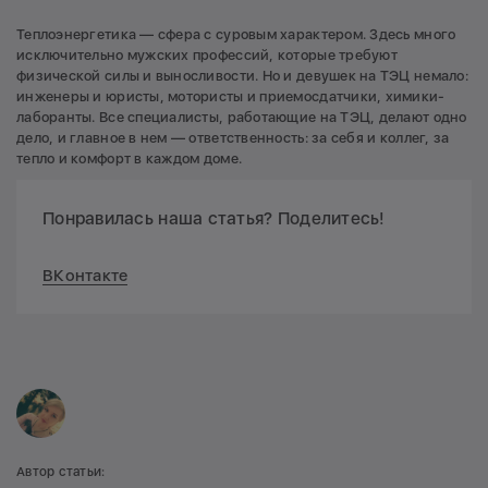
Теплоэнергетика — сфера с суровым характером. Здесь много
исключительно мужских профессий, которые требуют
физической силы и выносливости. Но и девушек на ТЭЦ немало:
инженеры и юристы, мотористы и приемосдатчики, химики-
лаборанты. Все специалисты, работающие на ТЭЦ, делают одно
дело, и главное в нем — ответственность: за себя и коллег, за
тепло и комфорт в каждом доме.
Понравилась наша статья? Поделитесь!
ВКонтакте
Автор статьи: