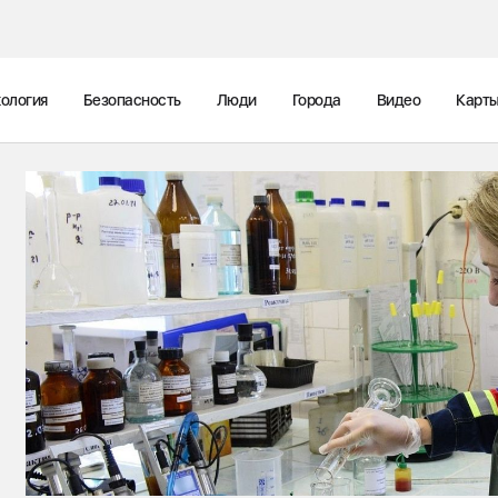
ология
Безопасность
Люди
Города
Видео
Карт