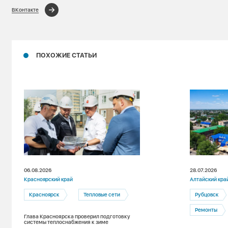
ВКонтакте
ПОХОЖИЕ СТАТЬИ
06.08.2026
28.07.2026
Красноярский край
Алтайский кра
Красноярск
Тепловые сети
Рубцовск
Ремонты
Глава Красноярска проверил подготовку
системы теплоснабжения к зиме