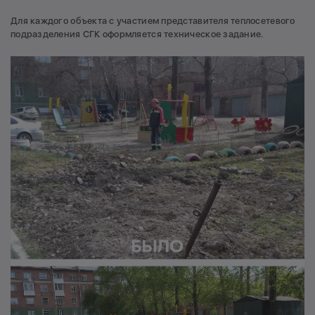
Для каждого объекта с участием представителя теплосетевого
подразделения СГК оформляется техническое задание.