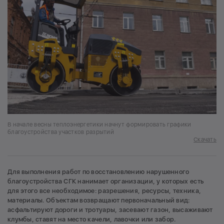
В начале весны теплоэнергетики начнут формировать графики
благоустройства участков разрытий
Скачать
Для выполнения работ по восстановлению нарушенного
благоустройства СГК нанимает организации, у которых есть
для этого все необходимое: разрешения, ресурсы, техника,
материалы. Объектам возвращают первоначальный вид:
асфальтируют дороги и тротуары, засевают газон, высаживают
клумбы, ставят на место качели, лавочки или забор.