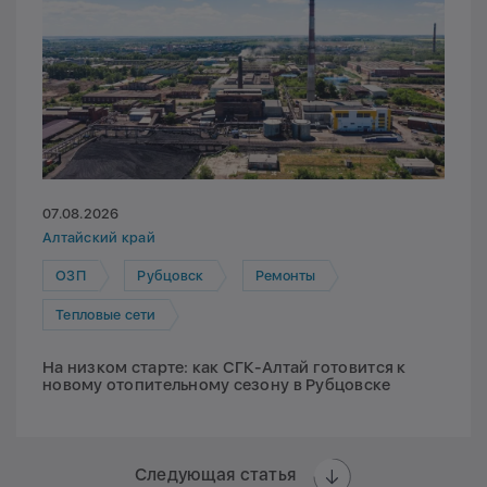
07.08.2026
Алтайский край
ОЗП
Рубцовск
Ремонты
Тепловые сети
На низком старте: как СГК-Алтай готовится к
новому отопительному сезону в Рубцовске
Следующая статья