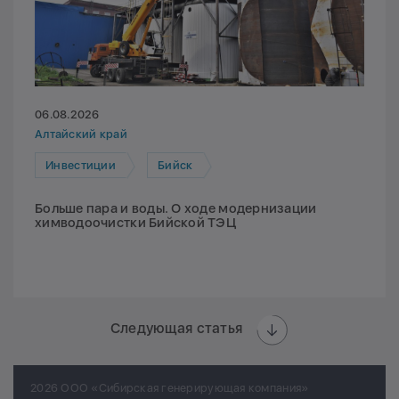
06.08.2026
Алтайский край
Инвестиции
Бийск
Больше пара и воды. О ходе модернизации
химводоочистки Бийской ТЭЦ
Следующая статья
2026 ООО «Сибирская генерирующая компания»