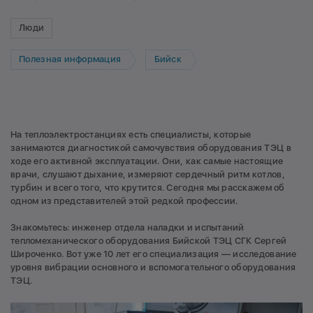
Люди
Полезная информация
Бийск
На теплоэлектростанциях есть специалисты, которые
занимаются диагностикой самочувствия оборудования ТЭЦ в
ходе его активной эксплуатации. Они, как самые настоящие
врачи, слушают дыхание, измеряют сердечный ритм котлов,
турбин и всего того, что крутится. Сегодня мы расскажем об
одном из представителей этой редкой профессии.
Знакомьтесь: инженер отдела наладки и испытаний
тепломеханического оборудования Бийской ТЭЦ СГК Сергей
Широченко. Вот уже 10 лет его специализация — исследование
уровня вибрации основного и вспомогательного оборудования
ТЭЦ.