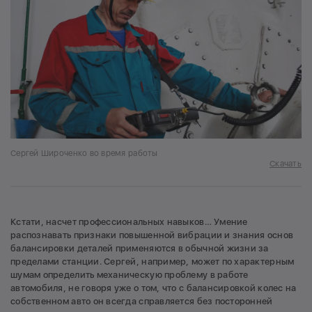
Сергей Широченко во время работы
Скачать
Кстати, насчет профессиональных навыков… Умение
распознавать признаки повышенной вибрации и знания основ
балансировки деталей применяются в обычной жизни за
пределами станции. Сергей, например, может по характерным
шумам определить механическую проблему в работе
автомобиля, не говоря уже о том, что с балансировкой колес на
собственном авто он всегда справляется без посторонней