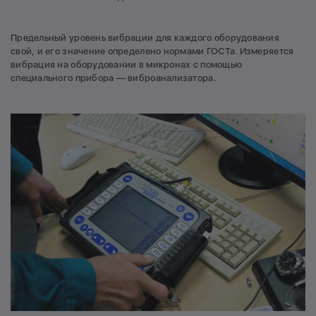
Предельный уровень вибрации для каждого оборудования
свой, и его значение определено нормами ГОСТа. Измеряется
вибрация на оборудовании в микронах с помощью
специального прибора — виброанализатора.