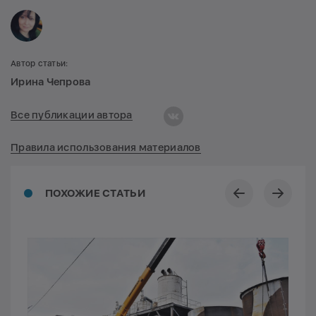
Автор статьи:
Ирина Чепрова
Все публикации автора
Правила использования материалов
ПОХОЖИЕ СТАТЬИ