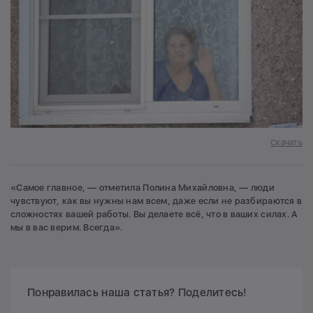
Скачать
«Самое главное, — отметила Полина Михайловна, — люди
чувствуют, как вы нужны нам всем, даже если не разбираются в
сложностях вашей работы. Вы делаете всё, что в ваших силах. А
мы в вас верим. Всегда».
Понравилась наша статья? Поделитесь!