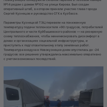
№14 рядом с домом №102 на улице Кирова. Был создан
оперативный штаб, в котором приняли участие глава города
Сергей Кузнецов и руководство СГК в Кузбассе.
Параметры Кузнецкой ТЭЦ перевели на пониженную
температуру подачи теплоносителя +90 градусов, потребителей
Центрального и части Куйбышевского районов — на резервную
схему теплоснабжения, чтобы минимизировать дискомфорт в
домах и организациях социальной инфраструктуры, и
приступить к подготовительному этапу земляных работ.
Температура воздуха в Новокузнецке днем опустилась до -24
градусов: все решения утверждались максимально оперативно
с учетом возможных последствий.