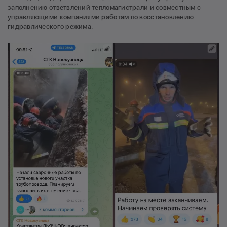
заполнению ответвлений тепломагистрали и совместным с
управляющими компаниями работам по восстановлению
гидравлического режима.