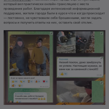
который вел практически онлайн-трансляцию с места
проведения работ. Благодаря интенсивной информационной
поддержке, жители города были в курсе что и когда происходит
— постоянно, не чувствовали себя брошенными, могли задать
вопросы и получить ответы на них, оставить свой отклик.