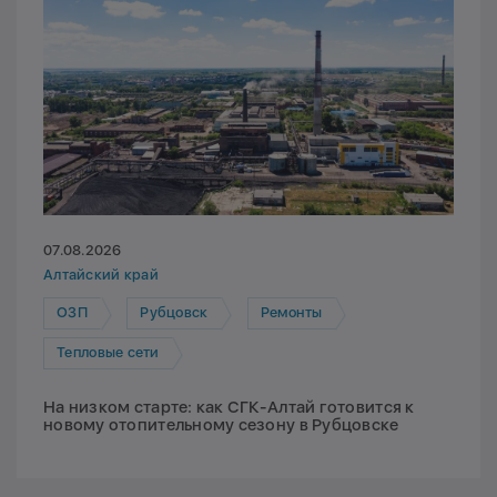
07.08.2026
Алтайский край
ОЗП
Рубцовск
Ремонты
Тепловые сети
На низком старте: как СГК-Алтай готовится к
новому отопительному сезону в Рубцовске