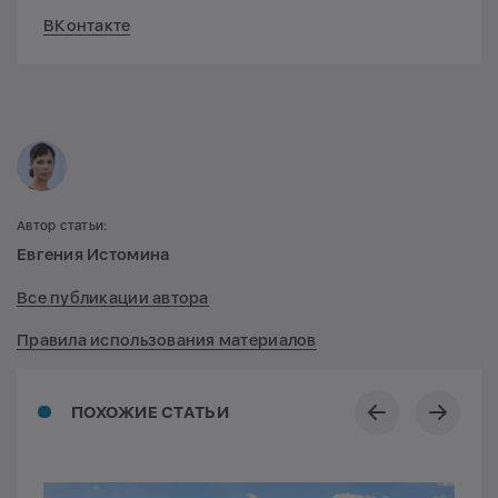
ВКонтакте
Автор статьи:
Евгения Истомина
Все публикации автора
Правила использования материалов
ПОХОЖИЕ СТАТЬИ