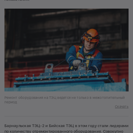
Ремонт оборудования на ТЭЦ ведется не только в межотопительный
период
Скачать
Барнаульская ТЭЦ-2 и Бийская ТЭЦ в этом году стали лидерами
по количеству отремонтированного оборудования. Совокупно