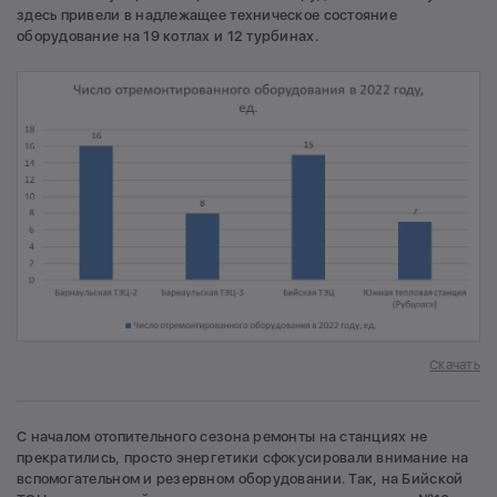
здесь привели в надлежащее техническое состояние
оборудование на 19 котлах и 12 турбинах.
Скачать
С началом отопительного сезона ремонты на станциях не
прекратились, просто энергетики сфокусировали внимание на
вспомогательном и резервном оборудовании. Так, на Бийской