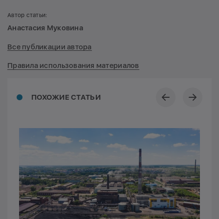
Автор статьи:
Анастасия Муковина
Все публикации автора
Правила использования материалов
ПОХОЖИЕ СТАТЬИ