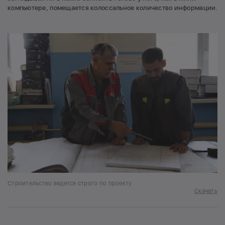
компьютере, помещается колоссальное количество информации.
Строительство ведется строго по проекту
Скачать