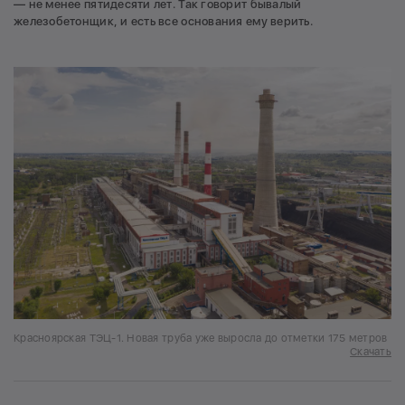
— не менее пятидесяти лет. Так говорит бывалый
железобетонщик, и есть все основания ему верить.
Красноярская ТЭЦ-1. Новая труба уже выросла до отметки 175 метров
Скачать