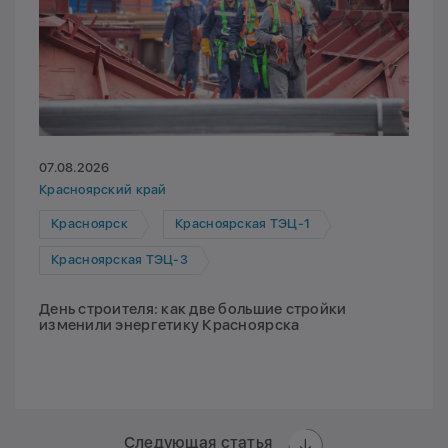
07.08.2026
Красноярский край
Красноярск
Красноярская ТЭЦ-1
Красноярская ТЭЦ-3
День строителя: как две большие стройки
изменили энергетику Красноярска
Следующая статья