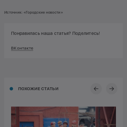
Источник:
«Городские новости»
Понравилась наша статья? Поделитесь!
ВКонтакте
ПОХОЖИЕ СТАТЬИ