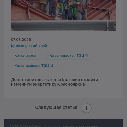
07.08.2026
Красноярский край
Красноярск
Красноярская ТЭЦ-1
Красноярская ТЭЦ-3
День строителя: как две большие стройки
изменили энергетику Красноярска
Следующая статья
2026 ООО «Сибирская генерирующая компания»