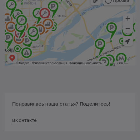
Понравилась наша статья? Поделитесь!
ВКонтакте