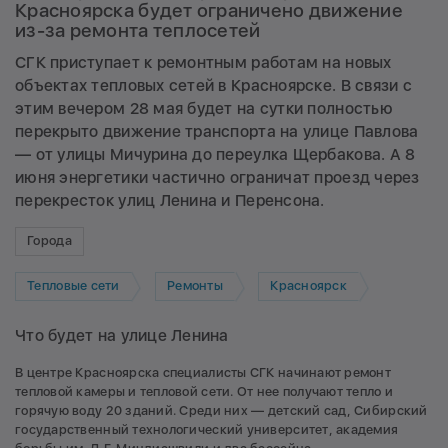
Красноярска будет ограничено движение
из-за ремонта теплосетей
СГК приступает к ремонтным работам на новых
объектах тепловых сетей в Красноярске. В связи с
этим вечером 28 мая будет на сутки полностью
перекрыто движение транспорта на улице Павлова
— от улицы Мичурина до переулка Щербакова. А 8
июня энергетики частично ограничат проезд через
перекресток улиц Ленина и Перенсона.
Города
Тепловые сети
Ремонты
Красноярск
Что будет на улице Ленина
В центре Красноярска специалисты СГК начинают ремонт
тепловой камеры и тепловой сети. От нее получают тепло и
горячую воду 20 зданий. Среди них — детский сад, Сибирский
государственный технологический университет, академия