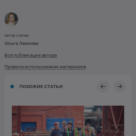
Автор статьи:
Ольга Леонова
Все публикации автора
Правила использования материалов
ПОХОЖИЕ СТАТЬИ