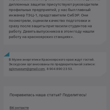
дипломных защитах присутствуют руководители
профильных предприятий, у нас был главный
инженер ТЭЦ-1, представители СибЭР. Они
посмотрели, оценили качество подготовки и
сразу после защиты пригласили студентов на
работу. Девять выпускников в этом году нашли
работу на красноярских станциях».
В Музее энергетики Красноярского края ждут гостей.
Экскурсии организованы по предварительной записи:
sgkmuseum@gmail.com
, 8 904 890 23 53.
Понравилась наша статья? Поделитесь!
ВКонтакте