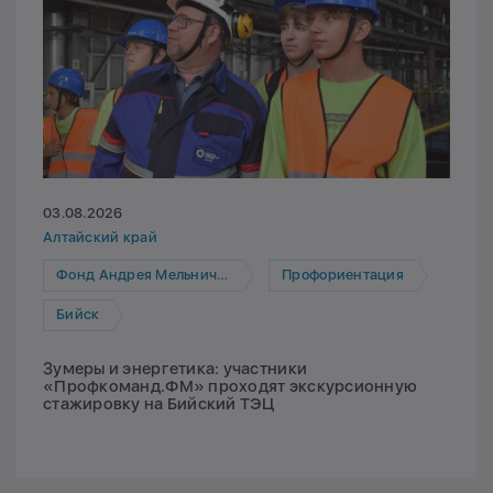
03.08.2026
Алтайский край
Фонд Андрея Мельниченко
Профориентация
Бийск
Зумеры и энергетика: участники
«Профкоманд.ФМ» проходят экскурсионную
стажировку на Бийский ТЭЦ