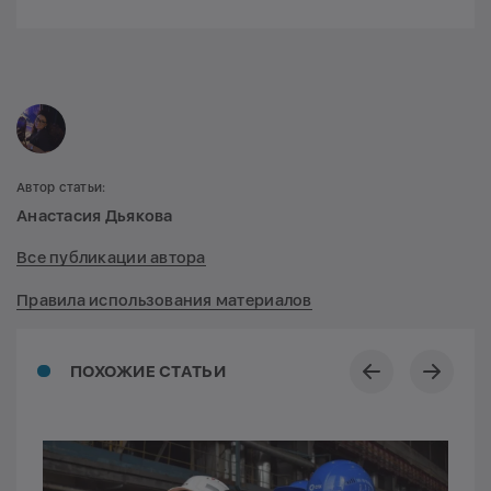
Автор статьи:
Анастасия Дьякова
Все публикации автора
Правила использования материалов
ПОХОЖИЕ СТАТЬИ