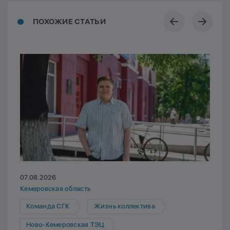
ПОХОЖИЕ СТАТЬИ
07.08.2026
Кемеровская область
Команда СГК
Жизнь коллектива
Ново-Кемеровская ТЭЦ