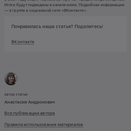
Итоги будут подведены в начале июня. Подробная информация
— в группе в социальной сети «ВКонтакте».
Понравилась наша статья? Поделитесь!
ВКонтакте
Автор статьи:
Анастасия Андронович
Все публикации автора
Правила использования материалов