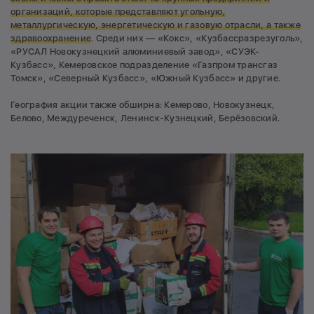
организаций, которые представляют угольную,
металлургическую, энергетическую и газовую отрасли, а также
здравоохранение
. Среди них — «Кокс», «Кузбассразрезуголь»,
«РУСАЛ Новокузнецкий алюминиевый завод», «СУЭК-
Кузбасс», Кемеровское подразделение «Газпром трансгаз
Томск», «Северный Кузбасс», «Южный Кузбасс» и другие.
География акции также обширна: Кемерово, Новокузнецк,
Белово, Междуреченск, Ленинск-Кузнецкий, Берёзовский.