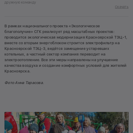
дружную команду
Скачать
В рамках национального проекта «Экологическое
благополучие» СГК реализует ряд масштабных проектов:
проводится экологическая модернизация Красноярской ТЭЦ-1,
вместе со вторым энергоблоком строится электрофильтр на
Красноярской ТЭЦ-3, ведётся замещение устаревших
котельных, а частный сектор компания переводит на
электроотопление. Все эти меры направлены на улучшение
качества воздуха и создание комфортных условий для жителей
Красноярска.
Фото Анна Тарасова.