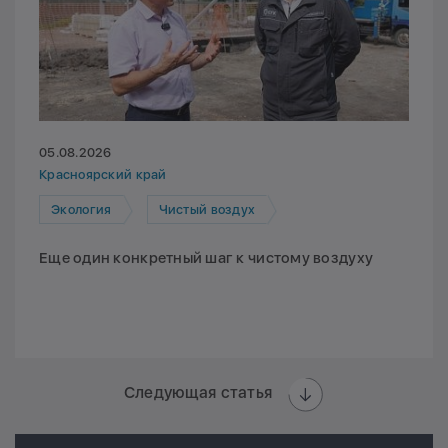
05.08.2026
Красноярский край
Экология
Чистый воздух
Еще один конкретный шаг к чистому воздуху
Следующая статья