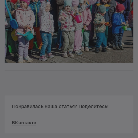
Понравилась наша статья? Поделитесь!
ВКонтакте