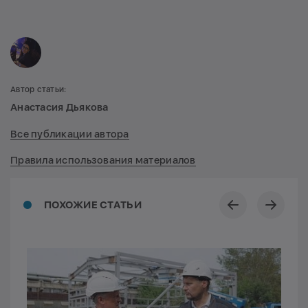
Автор статьи:
Анастасия Дьякова
Все публикации автора
Правила использования материалов
ПОХОЖИЕ СТАТЬИ