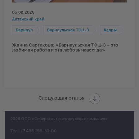
05.08.2026
Алтайский край
Барнаул
Барнаульская ТЭЦ-3
Кадры
Жанна Сартакова: «Барнаульская ТЭЦ-3 – это
любимая работа и эта любовь навсегда»
Следующая статья
2026 ООО «Сибирская генерирующая компания»
Тел.:
+7 495 258-83-00