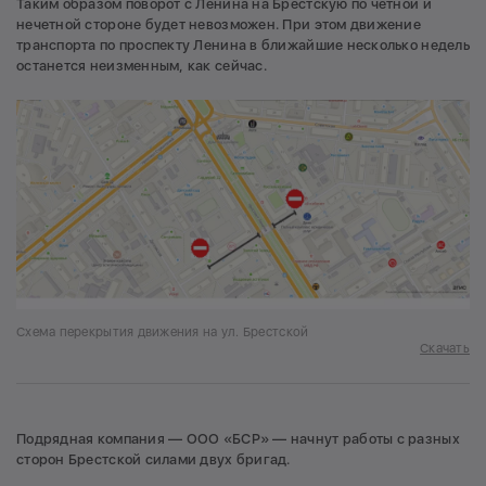
Таким образом поворот с Ленина на Брестскую по четной и
нечетной стороне будет невозможен. При этом движение
транспорта по проспекту Ленина в ближайшие несколько недель
останется неизменным, как сейчас.
Схема перекрытия движения на ул. Брестской
Скачать
Подрядная компания — ООО «БСР» — начнут работы с разных
сторон Брестской силами двух бригад.