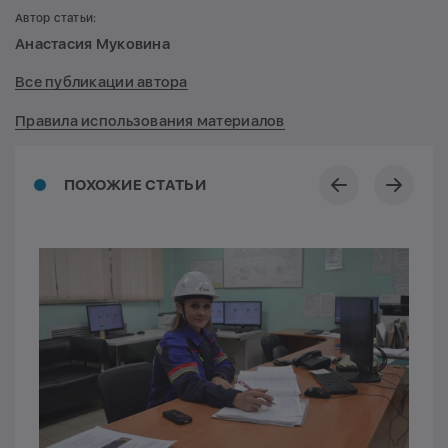
Автор статьи:
Анастасия Муковина
Все публикации автора
Правила использования материалов
ПОХОЖИЕ СТАТЬИ