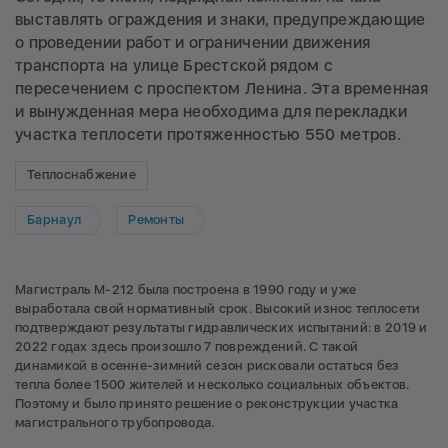
выставлять ограждения и знаки, предупреждающие
о проведении работ и ограничении движения
транспорта на улице Брестской рядом с
пересечением с проспектом Ленина. Эта временная
и вынужденная мера необходима для перекладки
участка теплосети протяженностью 550 метров.
Теплоснабжение
Барнаул
Ремонты
Магистраль М-212 была построена в 1990 году и уже
выработала свой нормативный срок. Высокий износ теплосети
подтверждают результаты гидравлических испытаний: в 2019 и
2022 годах здесь произошло 7 повреждений. С такой
динамикой в осенне-зимний сезон рисковали остаться без
тепла более 1500 жителей и несколько социальных объектов.
Поэтому и было принято решение о реконструкции участка
магистрального трубопровода.