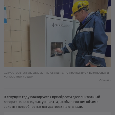
Сатураторы устанавливают на станциях по программе «Безопасная и
комфортная среда»
Скачать
В текущем году планируется приобрести дополнительный
аппарат на Барнаульскую ТЭЦ-3, чтобы в полном объеме
закрыть потребность в сатураторах на станции.