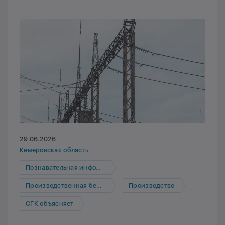
29.06.2026
Кемеровская область
Познавательная информация
Производственная безопасность
Производство
СГК объясняет