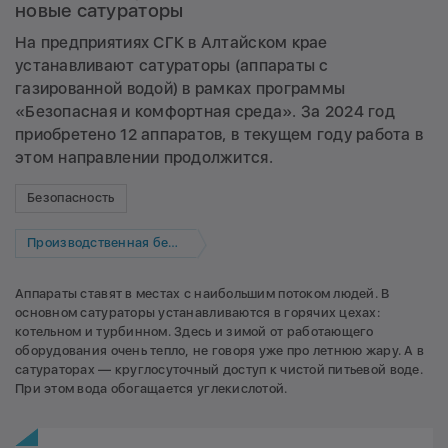
новые сатураторы
На предприятиях СГК в Алтайском крае
устанавливают сатураторы (аппараты с
газированной водой) в рамках программы
«Безопасная и комфортная среда». За 2024 год
приобретено 12 аппаратов, в текущем году работа в
этом направлении продолжится.
Безопасность
Производственная безопасность
Аппараты ставят в местах с наибольшим потоком людей. В
основном сатураторы устанавливаются в горячих цехах:
котельном и турбинном. Здесь и зимой от работающего
оборудования очень тепло, не говоря уже про летнюю жару. А в
сатураторах — круглосуточный доступ к чистой питьевой воде.
При этом вода обогащается углекислотой.