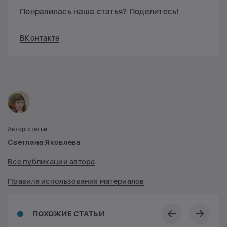
Понравилась наша статья? Поделитесь!
ВКонтакте
Автор статьи:
Светлана Яковлева
Все публикации автора
Правила использования материалов
ПОХОЖИЕ СТАТЬИ