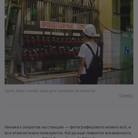
Здесь берут пробы воды для проверки ее качества
Скачать
Никаких секретов на станции — фотографировать можно всё, и
все этим активно пользуются. Когда еще появится возможность