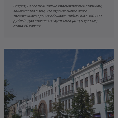
Секрет, известный только красноярским историкам,
заключается в том, что строительство этого
трехэтажного здания обошлось Либманам в 150 000
рублей. Для сравнения: фунт мяса (409,5 грамма)
стоил 20 копеек.