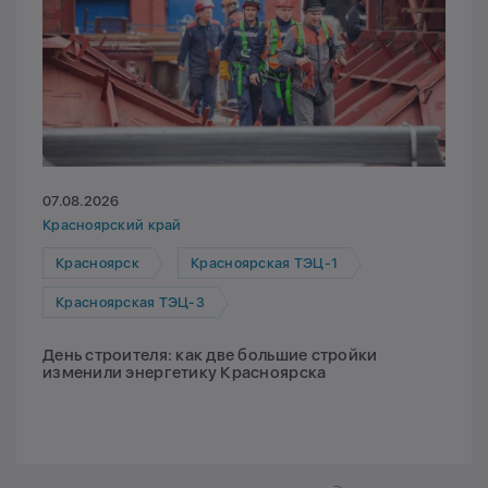
07.08.2026
Красноярский край
Красноярск
Красноярская ТЭЦ-1
Красноярская ТЭЦ-3
День строителя: как две большие стройки
изменили энергетику Красноярска