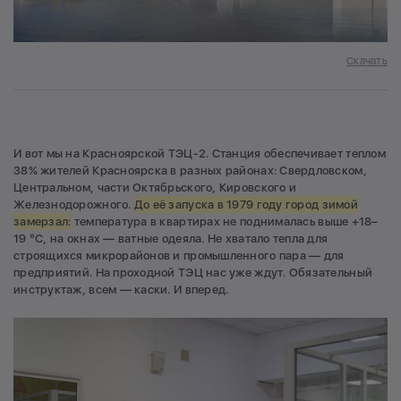
Скачать
И вот мы на Красноярской ТЭЦ-2. Станция обеспечивает теплом
38% жителей Красноярска в разных районах: Свердловском,
Центральном, части Октябрьского, Кировского и
Железнодорожного.
До её запуска в 1979 году город зимой
замерзал:
температура в квартирах не поднималась выше +18–
19 °С, на окнах — ватные одеяла. Не хватало тепла для
строящихся микрорайонов и промышленного пара — для
предприятий. На проходной ТЭЦ нас уже ждут. Обязательный
инструктаж, всем — каски. И вперед.