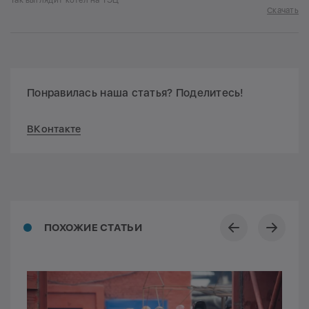
Так выглядит котёл на ТЭЦ
Скачать
Понравилась наша статья? Поделитесь!
ВКонтакте
ПОХОЖИЕ СТАТЬИ