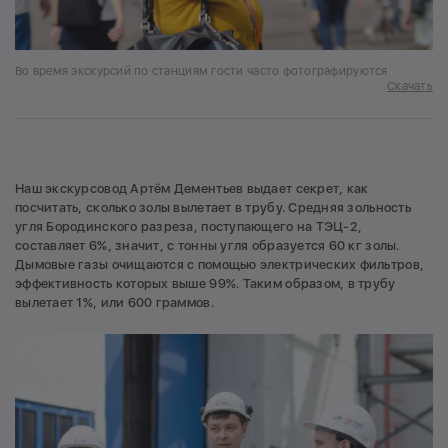
Во время экскурсий по станциям гости часто фотографируются
Скачать
Наш экскурсовод Артём Дементьев выдает секрет, как
посчитать, сколько золы вылетает в трубу. Средняя зольность
угля Бородинского разреза, поступающего на ТЭЦ-2,
составляет 6%, значит, с тонны угля образуется 60 кг золы.
Дымовые газы очищаются с помощью электрических фильтров,
эффективность которых выше 99%. Таким образом, в трубу
вылетает 1%, или 600 граммов.