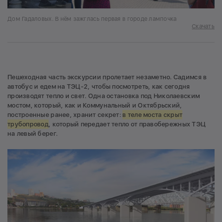
Дом Гадаловых. В нём зажглась первая в городе лампочка
Скачать
Пешеходная часть экскурсии пролетает незаметно. Садимся в
автобус и едем на ТЭЦ-2, чтобы посмотреть, как сегодня
производят тепло и свет. Одна остановка под Николаевским
мостом, который, как и Коммунальный и Октябрьский,
построенные ранее, хранит секрет:
в теле моста скрыт
трубопровод
, который передает тепло от правобережных ТЭЦ
на левый берег.