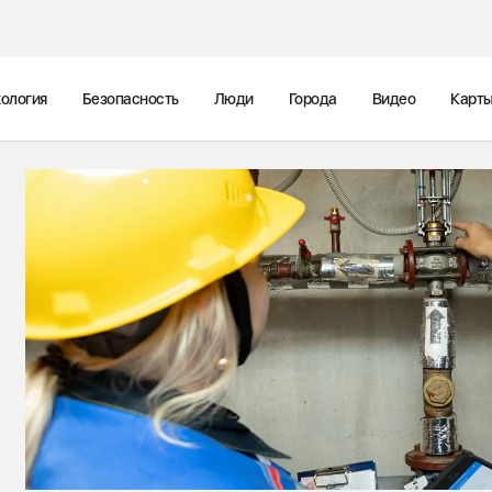
ология
Безопасность
Люди
Города
Видео
Карт