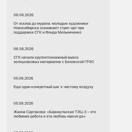
06.08.2026
От эскиза до мурала: молодые художники
Новосибирска осваивают стрит-арт при
поддержке СГК и Фонда Мельниченко
06.08.2026
СГК начала крупнотоннажный вывоз
золошлаковых материалов с Беловской ГРЭС
05.08.2026
Еще один конкретный шаг к чистому воздуху
05.08.2026
Жанна Сартакова: «Барнаульская ТЭЦ-3 – это
любимая работа и эта любовь навсегда»