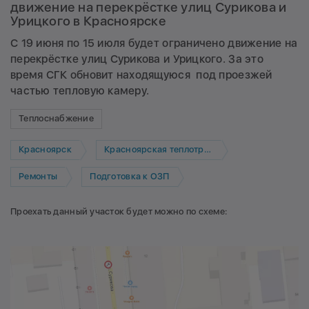
движение на перекрёстке улиц Сурикова и
Урицкого в Красноярске
С 19 июня по 15 июля будет ограничено движение на
перекрёстке улиц Сурикова и Урицкого. За это
время СГК обновит находящуюся под проезжей
частью тепловую камеру.
Теплоснабжение
Красноярск
Красноярская теплотранспортная компания
Ремонты
Подготовка к ОЗП
Проехать данный участок будет можно по схеме: