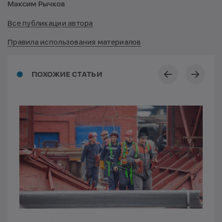
Максим Рычков
Все публикации автора
Правила использования материалов
ПОХОЖИЕ СТАТЬИ