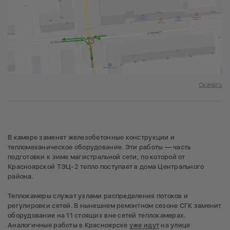
Скачать
В камере заменят железобетонные конструкции и
тепломеханическое оборудование. Эти работы — часть
подготовки к зиме магистральной сети, по которой от
Красноярской ТЭЦ-2 тепло поступает в дома Центрального
района.
Теплокамеры служат узлами распределения потоков и
регулировки сетей. В нынешнем ремонтном сезоне СГК заменит
оборудование на 11 стоящих вне сетей теплокамерах.
Аналогичные работы в Красноярске
уже идут
на улице