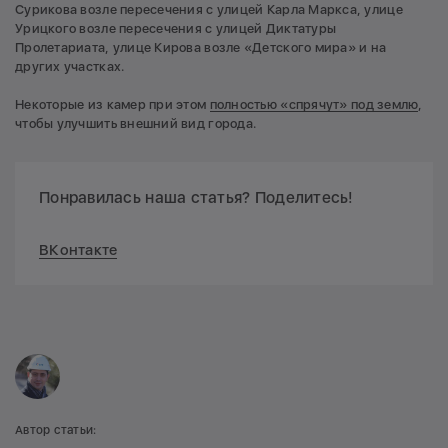
Сурикова возле пересечения с улицей Карла Маркса, улице
Урицкого возле пересечения с улицей Диктатуры
Пролетариата, улице Кирова возле «Детского мира» и на
других участках.
Некоторые из камер при этом
полностью «спрячут» под землю
,
чтобы улучшить внешний вид города.
Понравилась наша статья? Поделитесь!
ВКонтакте
Автор статьи: