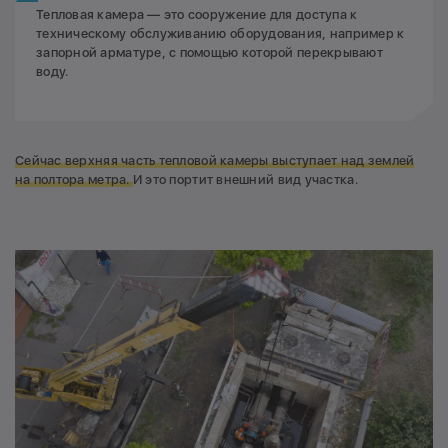
Тепловая камера — это сооружение для доступа к
техническому обслуживанию оборудования, например к
запорной арматуре, с помощью которой перекрывают
воду.
Сейчас верхняя часть тепловой камеры выступает над землей
на полтора метра.
И это портит внешний вид участка.