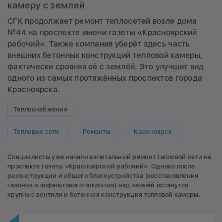
камеру с землей
СГК продолжает ремонт теплосетей возле дома
№44 на проспекте имени газеты «Красноярский
рабочий». Также компания уберёт здесь часть
внешних бетонных конструкций тепловой камеры,
фактически сровняв её с землёй. Это улучшит вид
одного из самых протяжённых проспектов города
Красноярска.
Теплоснабжение
Тепловые сети
Ремонты
Красноярск
Специалисты уже начали капитальный ремонт тепловой сети на
проспекте газеты «Красноярский рабочий». Однако после
реконструкции и общего благоустройства (восстановления
газонов и асфальтового покрытия) над землёй останутся
крупные вентили и бетонная конструкция тепловой камеры.