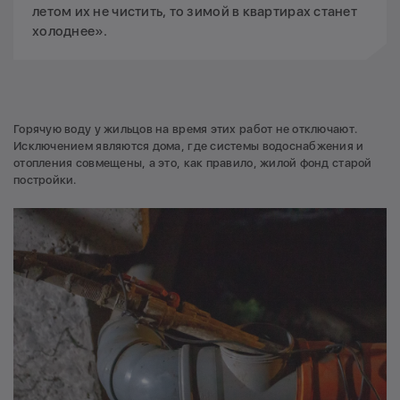
летом их не чистить, то зимой в квартирах станет
холоднее».
Горячую воду у жильцов на время этих работ не отключают.
Исключением являются дома, где системы водоснабжения и
отопления совмещены, а это, как правило, жилой фонд старой
постройки.