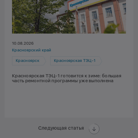
10.08.2026
Красноярский край
Красноярск
Красноярская ТЭЦ-1
Красноярская ТЭЦ-1 готовится к зиме: большая
часть ремонтной программы уже выполнена
Следующая статья