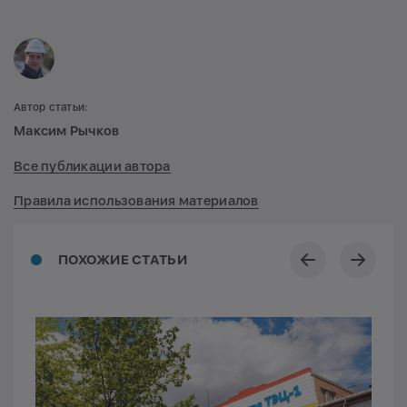
Автор статьи:
Максим Рычков
Все публикации автора
Правила использования материалов
ПОХОЖИЕ СТАТЬИ