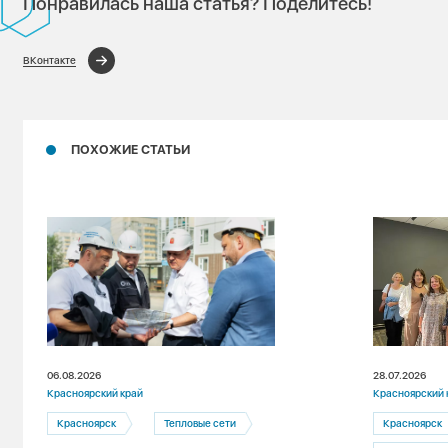
Понравилась наша статья? Поделитесь!
ВКонтакте
ПОХОЖИЕ СТАТЬИ
06.08.2026
28.07.2026
Красноярский край
Красноярский 
Красноярск
Тепловые сети
Красноярск