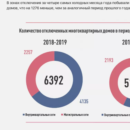
В зонах отключения за четыре самых холодных месяца года побывали
домов, что на 1276 меньше, чем за аналогичный период прошлого года