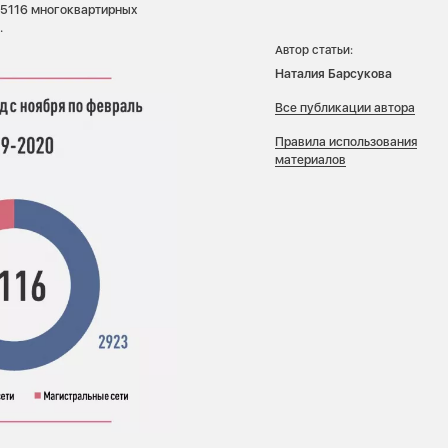
 5116 многоквартирных
.
Автор статьи:
Наталия Барсукова
Все публикации автора
Правила использования
материалов