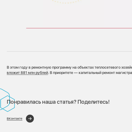
В этом году в ремонтную программу на объектах теплосетевого хозя
вложит 881 млн рублей
. В приоритете — капитальный ремонт магистр
Понравилась наша статья? Поделитесь!
ВКонтакте