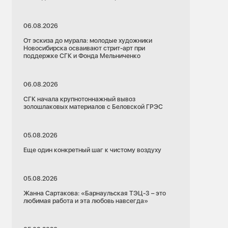
06.08.2026
От эскиза до мурала: молодые художники
Новосибирска осваивают стрит-арт при
поддержке СГК и Фонда Мельниченко
06.08.2026
СГК начала крупнотоннажный вывоз
золошлаковых материалов с Беловской ГРЭС
05.08.2026
Еще один конкретный шаг к чистому воздуху
05.08.2026
Жанна Сартакова: «Барнаульская ТЭЦ-3 – это
любимая работа и эта любовь навсегда»