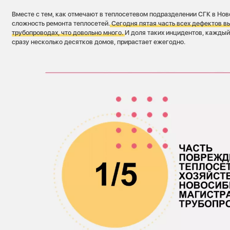
Вместе с тем, как отмечают в теплосетевом подразделении СГК в Нов
сложность ремонта теплосетей.
Сегодня пятая часть всех дефектов в
трубопроводах, что довольно много.
И доля таких инцидентов, каждый
сразу несколько десятков домов, прирастает ежегодно.