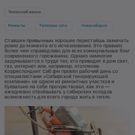
Теплоснабжение
Ремонты
Тепловые сети
Новосибирск
Ставшее привычным хорошее перестаёшь замечать
ровно до момента его исчезновения. Это правило
более чем справедливо для всех коммунальных благ
современного горожанина. Однако немногие
задумываются о труде тех, кто приводит в дом свет,
газ, интернет или, например, отопление.
Корреспондент Сиб.фм провёл рабочий день со
специалистами «Сибирской генерирующей
компании» на одном из ремонтных участков и
буквально на себе прочувствовал, как это —
ежедневно отвоёвывать у сибирских холодов
возможность для всего города жить в тепле.