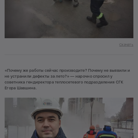
Скачать
«Почему же работы сейчас производите? Почему не выявили и
не устранили дефекты за лето?» — нарочно спросил у
советника гендиректора теплосетевого подразделения СГК
Егора Шавшина.