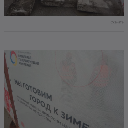
Скачать