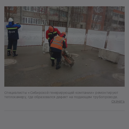
Специалисты «Сибирской генерирующей компании» ремонтируют
теплокамеру, где образовался дефект на подающем трубопроводе.
Скачать