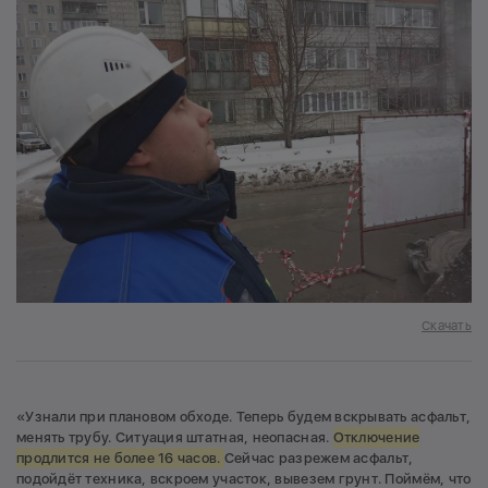
Скачать
«Узнали при плановом обходе. Теперь будем вскрывать асфальт,
менять трубу. Ситуация штатная, неопасная.
Отключение
продлится не более 16 часов.
Сейчас разрежем асфальт,
подойдёт техника, вскроем участок, вывезем грунт. Поймём, что