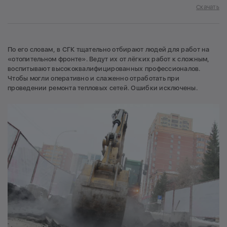
Скачать
По его словам, в СГК тщательно отбирают людей для работ на
«отопительном фронте». Ведут их от лёгких работ к сложным,
воспитывают высококвалифицированных профессионалов.
Чтобы могли оперативно и слаженно отработать при
проведении ремонта тепловых сетей. Ошибки исключены.