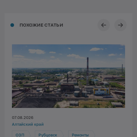
ПОХОЖИЕ СТАТЬИ
07.08.2026
Алтайский край
ОЗП
Рубцовск
Ремонты