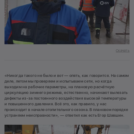
Скачать
«Никогда такого не было и вот — опять, как говорится. На самом
деле, летом мы проверяем и испытываем сети, но когда
выходим на рабочие параметры, на плановую расчётную
циркуляцию зимнего режима, естественно, начинают вылезать
дефекты из-за постоянного воздействия высокой температуры
и повышенного давления. Всё это, как правило, у нас
происходит в начале отопительного сезона. В плановом порядке
устраняем неисправности», — ответил как есть Егор Шавшин.