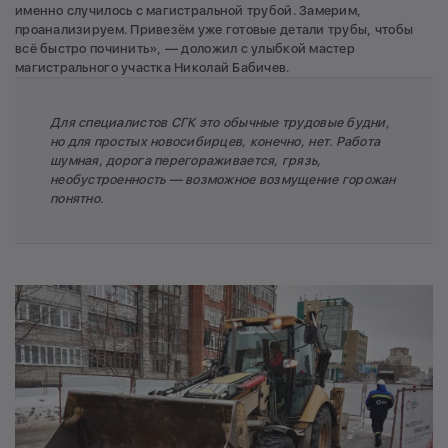
именно случилось с магистральной трубой. Замерим,
проанализируем. Привезём уже готовые детали трубы, чтобы
всё быстро починить», — доложил с улыбкой мастер
магистрального участка Николай Бабичев.
Для специалистов СГК это обычные трудовые будни,
но для простых новосибирцев, конечно, нет. Работа
шумная, дорога перегораживается, грязь,
необустроенность — возможное возмущение горожан
понятно.