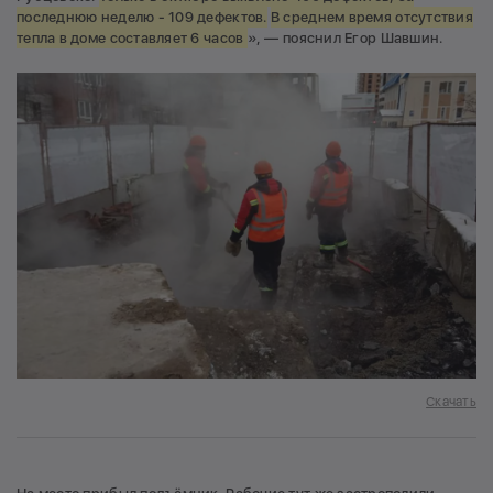
последнюю неделю - 109 дефектов.
В среднем время отсутствия
тепла в доме составляет 6 часов
», — пояснил Егор Шавшин.
Скачать