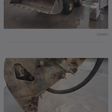
Скачать