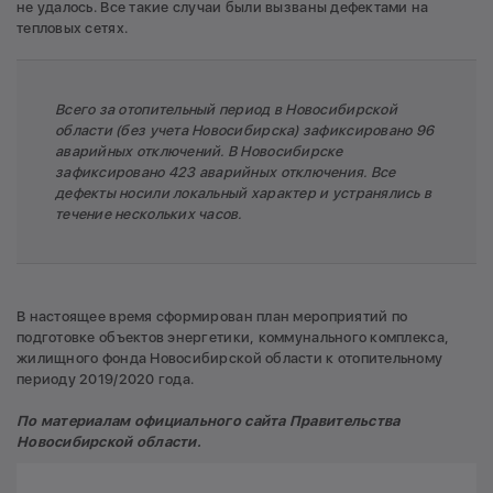
не удалось. Все такие случаи были вызваны дефектами на
тепловых сетях.
Всего за отопительный период в Новосибирской
области (без учета Новосибирска) зафиксировано 96
аварийных отключений. В Новосибирске
зафиксировано 423 аварийных отключения. Все
дефекты носили локальный характер и устранялись в
течение нескольких часов.
В настоящее время сформирован план мероприятий по
подготовке объектов энергетики, коммунального комплекса,
жилищного фонда Новосибирской области к отопительному
периоду 2019/2020 года.
По материалам официального сайта Правительства
Новосибирской области.