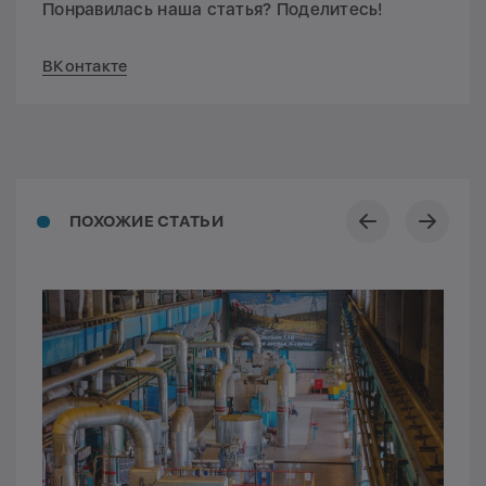
Понравилась наша статья? Поделитесь!
ВКонтакте
ПОХОЖИЕ СТАТЬИ