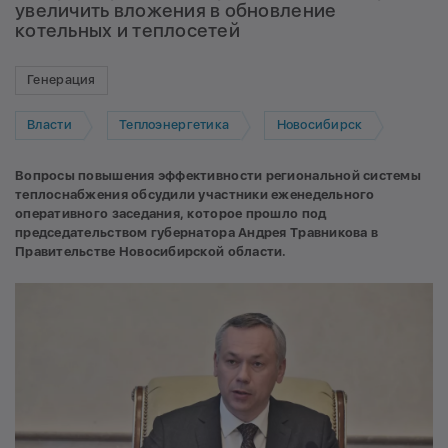
увеличить вложения в обновление
котельных и теплосетей
Генерация
Власти
Теплоэнергетика
Новосибирск
Вопросы повышения эффективности региональной системы
теплоснабжения обсудили участники еженедельного
оперативного заседания, которое прошло под
председательством губернатора Андрея Травникова в
Правительстве Новосибирской области.