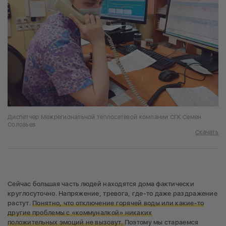
Диспетчер Межрегиональной теплосетевой компании СГК Семен
Соловьев
Скачать
Сейчас большая часть людей находятся дома фактически
круглосуточно. Напряжение, тревога, где-то даже раздражение
растут.
Понятно, что отключение горячей воды или какие-то
другие проблемы с «коммуналкой» никаких
положительных эмоций не вызовут.
Поэтому мы стараемся