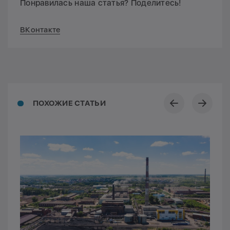
Понравилась наша статья? Поделитесь!
ВКонтакте
ПОХОЖИЕ СТАТЬИ