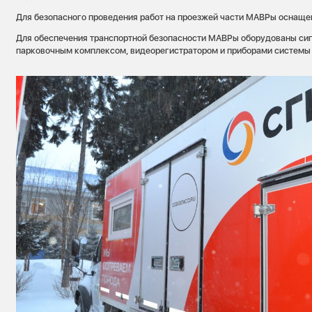
Для безопасного проведения работ на проезжей части МАВРы оснаще
Для обеспечения транспортной безопасности МАВРы оборудованы сиг
парковочным комплексом, видеорегистратором и приборами систем