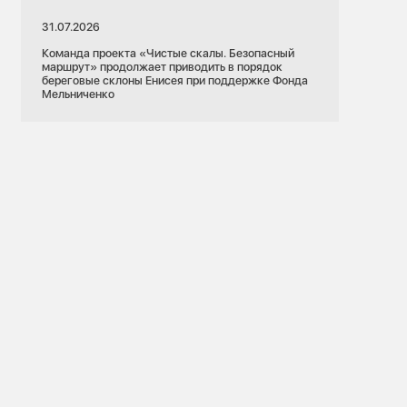
31.07.2026
Команда проекта «Чистые скалы. Безопасный
маршрут» продолжает приводить в порядок
береговые склоны Енисея при поддержке Фонда
Мельниченко