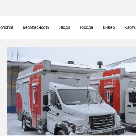
ология
Безопасность
Люди
Города
Видео
Карт