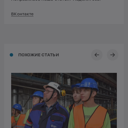
ВКонтакте
ПОХОЖИЕ СТАТЬИ