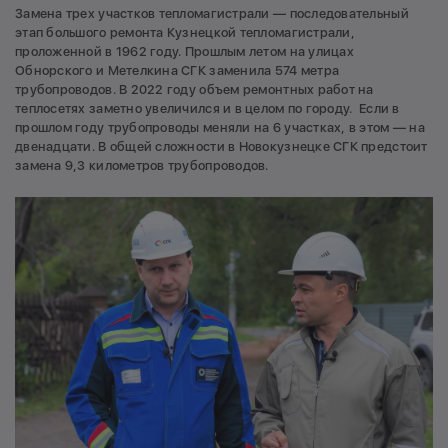
Замена трех участков тепломагистрали — последовательный
этап большого ремонта Кузнецкой тепломагистрали,
проложенной в 1962 году. Прошлым летом на улицах
Обнорского и Метелкина СГК заменила 574 метра
трубопроводов. В 2022 году объем ремонтных работ на
теплосетях заметно увеличился и в целом по городу. Если в
прошлом году трубопроводы меняли на 6 участках, в этом — на
двенадцати. В общей сложности в Новокузнецке СГК предстоит
замена 9,3 километров трубопроводов.