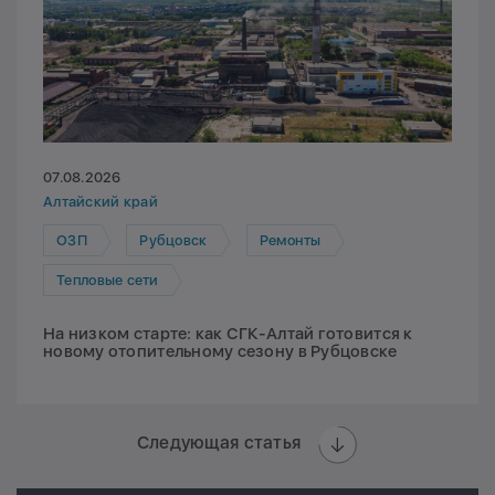
07.08.2026
Алтайский край
ОЗП
Рубцовск
Ремонты
Тепловые сети
На низком старте: как СГК-Алтай готовится к
новому отопительному сезону в Рубцовске
Следующая статья