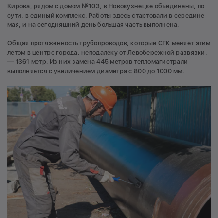
Кирова, рядом с домом №103, в Новокузнецке объединены, по
сути, в единый комплекс. Работы здесь стартовали в середине
мая, и на сегодняшний день большая часть выполнена.
Общая протяженность трубопроводов, которые СГК меняет этим
летом в центре города, неподалеку от Левобережной развязки,
— 1361 метр. Из них замена 445 метров тепломагистрали
выполняется с увеличением диаметра с 800 до 1000 мм.