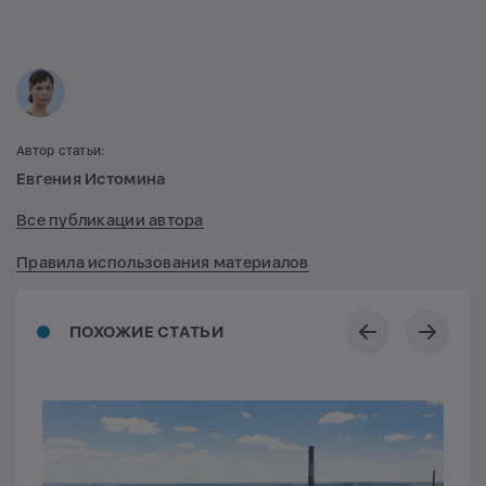
Автор статьи:
Евгения Истомина
Все публикации автора
Правила использования материалов
ПОХОЖИЕ СТАТЬИ