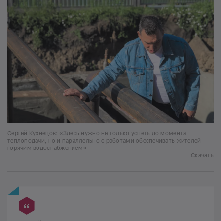
Сергей Кузнецов: «Здесь нужно не только успеть до момента
теплоподачи, но и параллельно с работами обеспечивать жителей
горячим водоснабжением»
Скачать