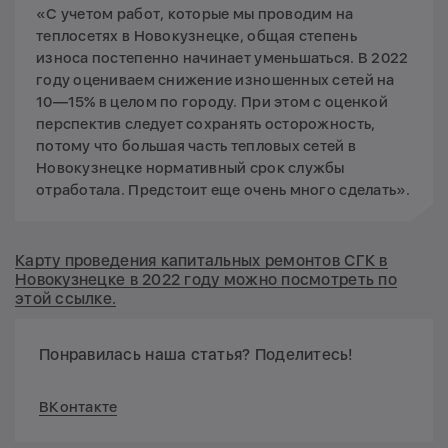
«С учетом работ, которые мы проводим на
теплосетях в Новокузнецке, общая степень
износа постепенно начинает уменьшаться. В 2022
году оцениваем снижение изношенных сетей на
10—15% в целом по городу. При этом с оценкой
перспектив следует сохранять осторожность,
потому что большая часть тепловых сетей в
Новокузнецке нормативный срок службы
отработала. Предстоит еще очень много сделать».
Карту проведения капитальных ремонтов СГК в
Новокузнецке в 2022 году можно посмотреть по
этой ссылке.
Понравилась наша статья? Поделитесь!
ВКонтакте