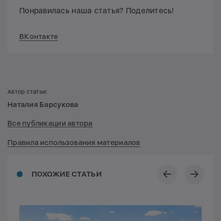
Понравилась наша статья? Поделитесь!
ВКонтакте
Автор статьи:
Наталия Барсукова
Все публикации автора
Правила использования материалов
ПОХОЖИЕ СТАТЬИ