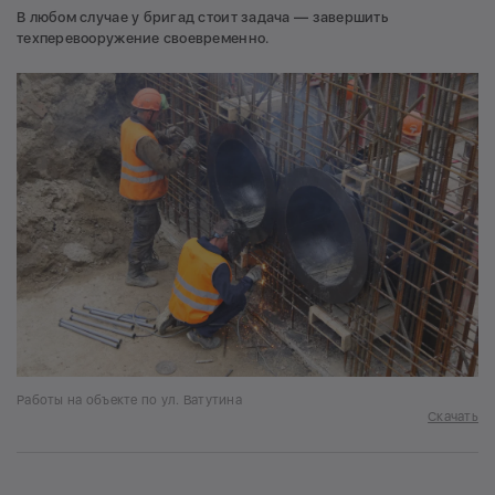
В любом случае у бригад стоит задача — завершить
техперевооружение своевременно.
Работы на объекте по ул. Ватутина
Скачать