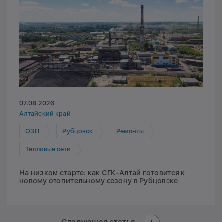
07.08.2026
Алтайский край
ОЗП
Рубцовск
Ремонты
Тепловые сети
На низком старте: как СГК-Алтай готовится к
новому отопительному сезону в Рубцовске
Следующая статья