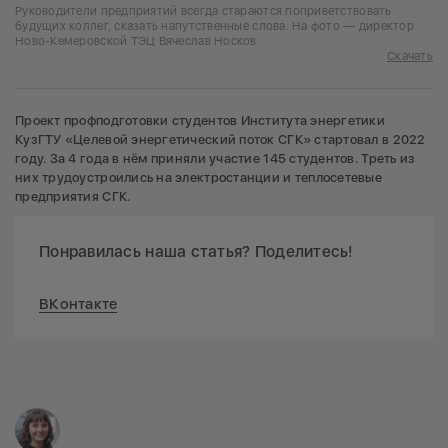
Руководители предприятий всегда стараются поприветствовать
будущих коллег, сказать напутственные слова. На фото — директор
Ново-Кемеровской ТЭЦ Вячеслав Носков
Скачать
Проект профподготовки студентов Института энергетики
КузГТУ «Целевой энергетический поток СГК» стартовал в 2022
году. За 4 года в нём приняли участие 145 студентов. Треть из
них трудоустроились на электростанции и теплосетевые
предприятия СГК.
Понравилась наша статья? Поделитесь!
ВКонтакте