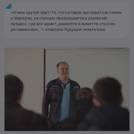
«Очень крутой опыт! То, что на парах выглядит как схемы
и формулы, на станции превращается в реальный
процесс, где все шумит, движется и живет по строгим
регламентам», — отметили будущие энергетики.