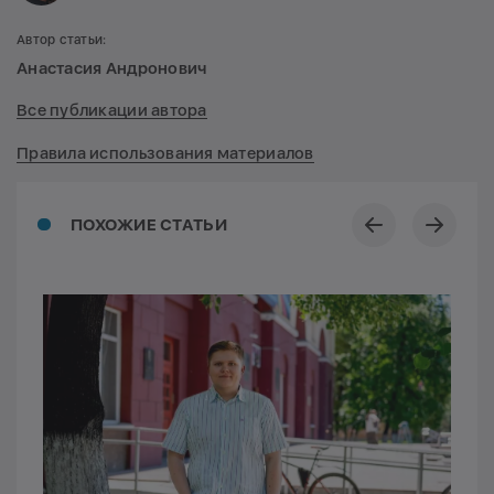
Автор статьи:
Анастасия Андронович
Все публикации автора
Правила использования материалов
ПОХОЖИЕ СТАТЬИ