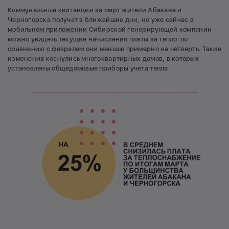
Коммунальные квитанции за март жители Абакана и
Черногорска получат в ближайшие дни, но уже сейчас в
мобильном приложении
Сибирской генерирующей компании
можно увидеть текущие начисления платы за тепло: по
сравнению с февралем они меньше примерно на четверть. Такие
изменения коснулись многоквартирных домов, в которых
установлены общедомовые приборы учета тепла.