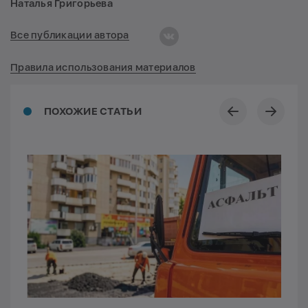
Наталья Григорьева
Все публикации автора
Правила использования материалов
ПОХОЖИЕ СТАТЬИ