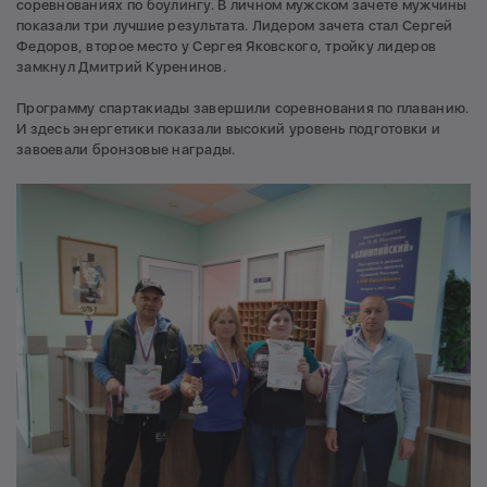
соревнованиях по боулингу. В личном мужском зачете мужчины
показали три лучшие результата. Лидером зачета стал Сергей
Федоров, второе место у Сергея Яковского, тройку лидеров
замкнул Дмитрий Куренинов.
Программу спартакиады завершили соревнования по плаванию.
И здесь энергетики показали высокий уровень подготовки и
завоевали бронзовые награды.