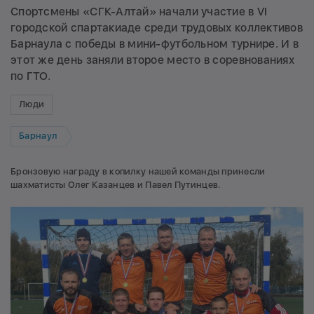
Спортсмены «СГК-Алтай» начали участие в VI
городской спартакиаде среди трудовых коллективов
Барнаула с победы в мини-футбольном турнире. И в
этот же день заняли второе место в соревнованиях
по ГТО.
Люди
Барнаул
Бронзовую награду в копилку нашей команды принесли
шахматисты Олег Казанцев и Павел Путинцев.