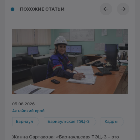
ПОХОЖИЕ СТАТЬИ
05.08.2026
Алтайский край
Барнаул
Барнаульская ТЭЦ-3
Кадры
Жанна Сартакова: «Барнаульская ТЭЦ-3 – это