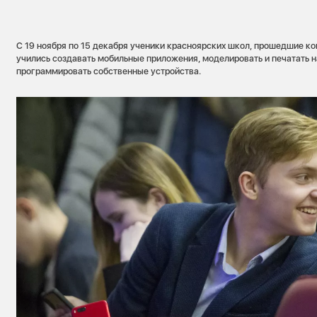
С 19 ноября по 15 декабря ученики красноярских школ, прошедшие ко
учились создавать мобильные приложения, моделировать и печатать н
программировать собственные устройства.