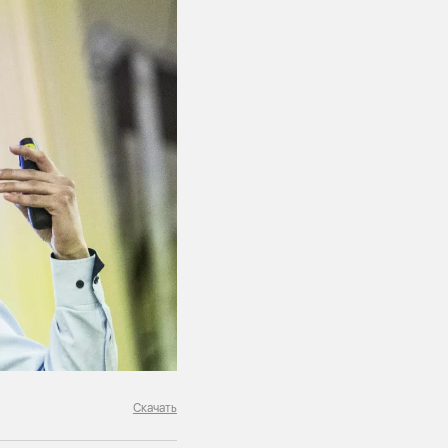
Скачать