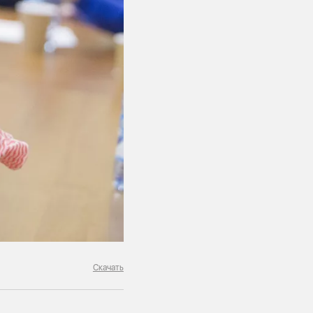
Скачать