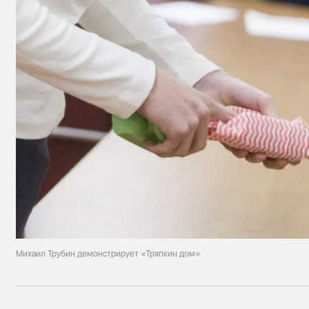
Михаил Трубин демонстрирует «Тряпкин дом»