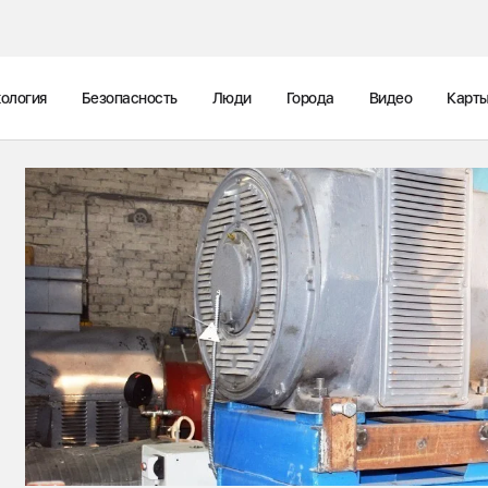
ология
Безопасность
Люди
Города
Видео
Карт