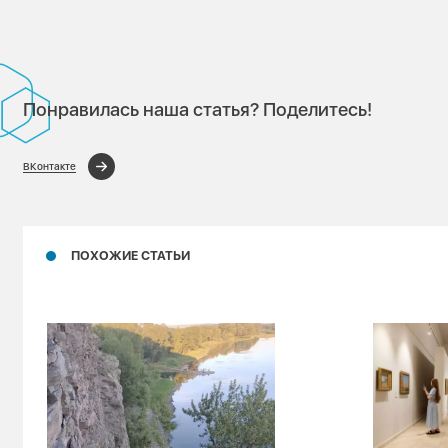
Понравилась наша статья? Поделитесь!
ВКонтакте
ПОХОЖИЕ СТАТЬИ