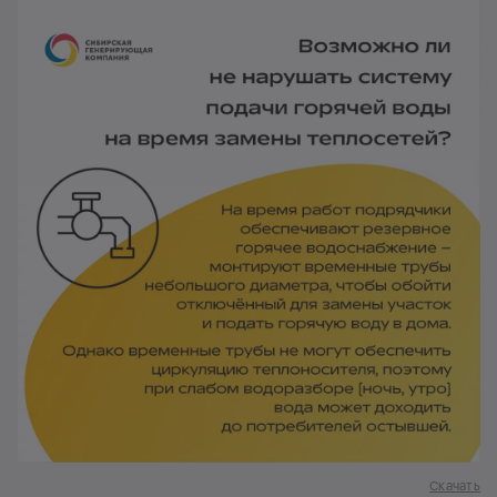
Скачать