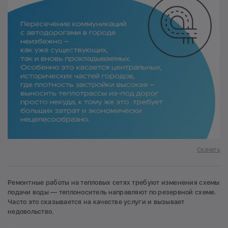
Скачать
Ремонтные работы на тепловых сетях требуют изменения схемы
подачи воды — теплоноситель направляют по резервной схеме.
Часто это сказывается на качестве услуги и вызывает
недовольство.