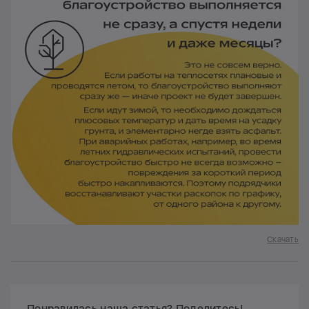
Скачать
Понравилась наша статья? Поделитесь!