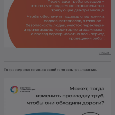
Скачать
По трассировке тепловых сетей тоже есть предложения.