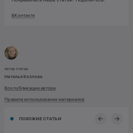
ВКонтакте
Автор статьи:
Наталья Козлова
Все публикации автора
Правила использования материалов
ПОХОЖИЕ СТАТЬИ