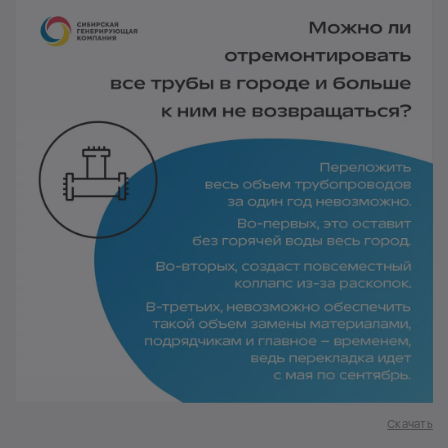
Скачать