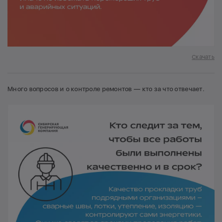
Скачать
Много вопросов и о контроле ремонтов — кто за что отвечает.