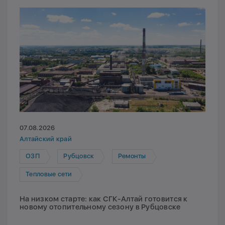
07.08.2026
Алтайский край
ОЗП
Рубцовск
Ремонты
Тепловые сети
На низком старте: как СГК-Алтай готовится к
новому отопительному сезону в Рубцовске