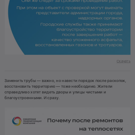
Скачать
Заменить трубы — важно, но навести порядок после раскопок,
восстановить территорию — тоже необходимо. Жители
справедливо хотят видеть дворы и улицы чистыми и
благоустроенными. И сразу.