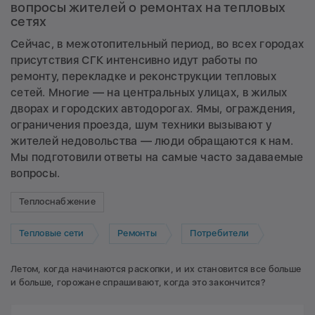
вопросы жителей о ремонтах на тепловых
сетях
Сейчас, в межотопительный период, во всех городах
присутствия СГК интенсивно идут работы по
ремонту, перекладке и реконструкции тепловых
сетей. Многие — на центральных улицах, в жилых
дворах и городских автодорогах. Ямы, ограждения,
ограничения проезда, шум техники вызывают у
жителей недовольства — люди обращаются к нам.
Мы подготовили ответы на самые часто задаваемые
вопросы.
Теплоснабжение
Тепловые сети
Ремонты
Потребители
Летом, когда начинаются раскопки, и их становится все больше
и больше, горожане спрашивают, когда это закончится?