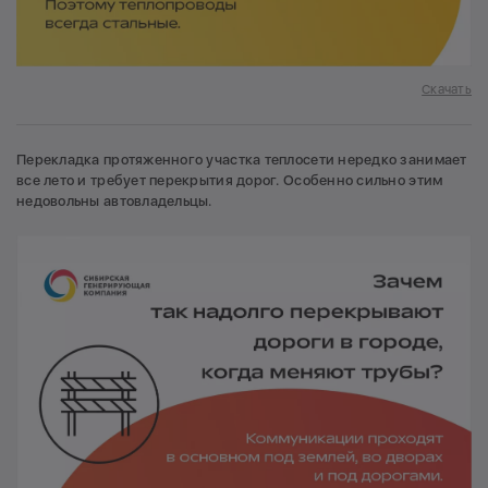
Скачать
Перекладка протяженного участка теплосети нередко занимает
все лето и требует перекрытия дорог. Особенно сильно этим
недовольны автовладельцы.