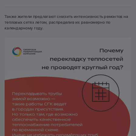
Также жители предлагают снизить интенсивность ремонтов на
тепловых сетях летом, распределив их равномерно по
календарному году.