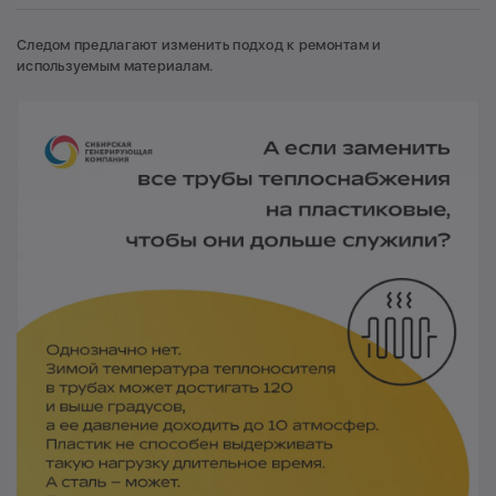
Следом предлагают изменить подход к ремонтам и
используемым материалам.