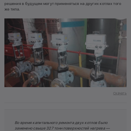
решения в будущем могут применяться на других котлах того
же типа.
Скачать
Во время капитального ремонта двух котлов было
заменено свыше 327 тонн поверхностей нагрева —