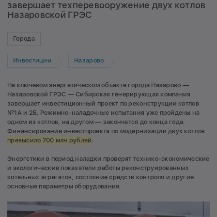
завершает техперевооружение двух котлов
Назаровской ГРЭС
Города
Инвестиции
Назарово
На ключевом энергетическом объекте города Назарово —
Назаровской ГРЭС — Сибирская генерирующая компания
завершает инвестиционный проект по реконструкции котлов
№1А и 2Б. Режимно-наладочные испытания уже пройдены на
одном из котлов, на другом — закончатся до конца года.
Финансирование инвестпроекта по модернизации двух котлов
превысило 700 млн рублей
.
Энергетики в период наладки проверят технико-экономические
и экологические показатели работы реконструированных
котельных агрегатов, состояние средств контроля и другие
основные параметры оборудования.