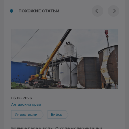
ПОХОЖИЕ СТАТЬИ
06.08.2026
Алтайский край
Инвестиции
Бийск
Больше пара и воды. О ходе модернизации