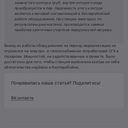
замкнутого контура труб, внутри которого вода
преобразуется в пар. Надежность этого контура
является ключевой составляющей в бесперебойной
работе оборудования. На станции ежегодно, по
результатам диагностики, производится замена
наиболее критичных участков поверхностей нагрева.
Вывод из работы оборудования на период модернизации не
отразился на электро- и теплоснабжении потребителей СГК в
Назарове. Мощностей, не задействованных в проекте, было
достаточно для того, чтобы станция выполняла взятые на себя
обязательства надёжно и бесперебойно.
Понравилась наша статья? Поделитесь!
ВКонтакте