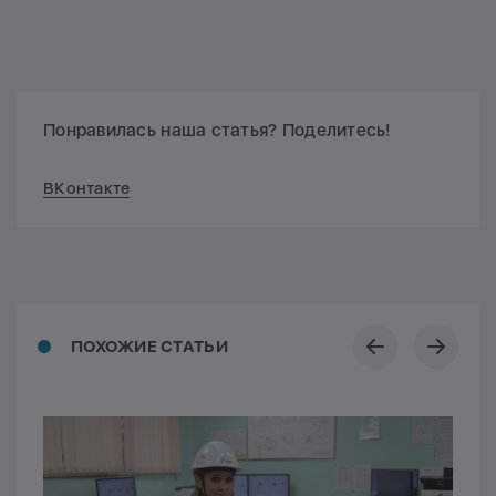
Понравилась наша статья? Поделитесь!
ВКонтакте
ПОХОЖИЕ СТАТЬИ