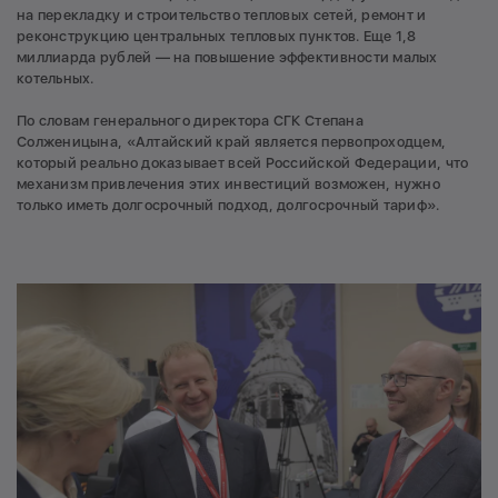
на перекладку и строительство тепловых сетей, ремонт и
реконструкцию центральных тепловых пунктов. Еще 1,8
миллиарда рублей — на повышение эффективности малых
котельных.
По словам генерального директора СГК Степана
Солженицына, «Алтайский край является первопроходцем,
который реально доказывает всей Российской Федерации, что
механизм привлечения этих инвестиций возможен, нужно
только иметь долгосрочный подход, долгосрочный тариф».