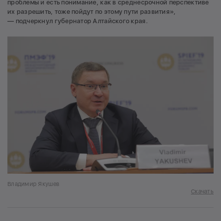
проблемы и есть понимание, как в среднесрочной перспективе
их разрешить, тоже пойдут по этому пути развития»,
— подчеркнул губернатор Алтайского края.
Владимир Якушев
Скачать