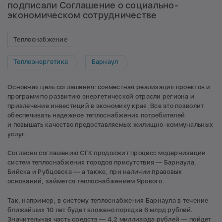
подписали Соглашение о социально-
экономическом сотрудничестве
Теплоснабжение
Теплоэнергетика
Барнаул
Основная цель соглашения: совместная реализация проектов и
программ по развитию энергетической отрасли региона и
привлечение инвестиций в экономику края. Все это позволит
обеспечивать надежное теплоснабжения потребителей
и повышать качество предоставляемых жилищно-коммунальных
услуг.
Согласно соглашению СГК продолжит процесс модернизации
систем теплоснабжения городов присутствия — Барнаула,
Бийска и Рубцовска — а также, при наличии правовых
оснований, займется теплоснабжением Ярового.
Так, например, в систему теплоснабжения Барнаула в течение
ближайших 10 лет будет вложено порядка 6 млрд рублей.
Значительная часть средств — 4,2 миллиарда рублей — пойдет