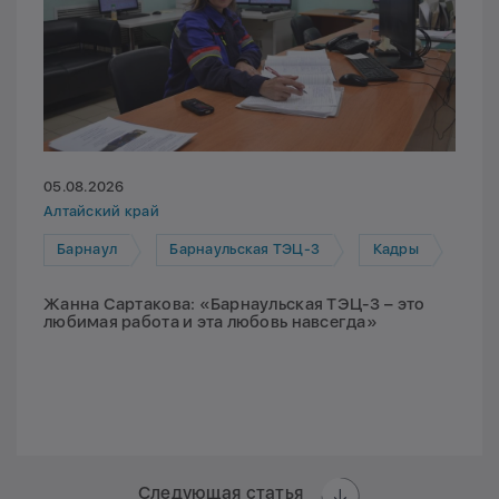
05.08.2026
Алтайский край
Барнаул
Барнаульская ТЭЦ-3
Кадры
Жанна Сартакова: «Барнаульская ТЭЦ-3 – это
любимая работа и эта любовь навсегда»
Следующая статья