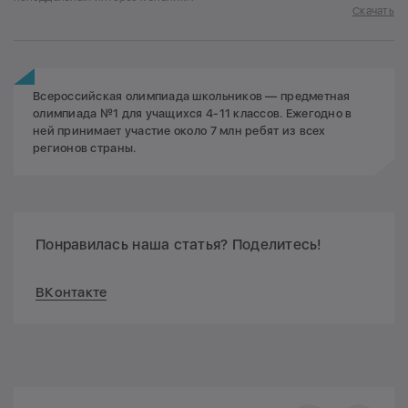
Скачать
Всероссийская олимпиада школьников — предметная
олимпиада №1 для учащихся 4-11 классов. Ежегодно в
ней принимает участие около 7 млн ребят из всех
регионов страны.
Понравилась наша статья? Поделитесь!
ВКонтакте