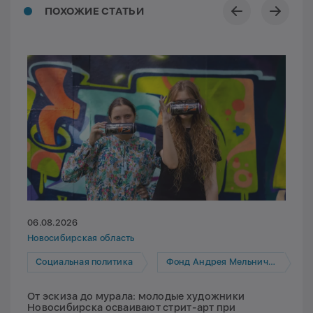
ПОХОЖИЕ СТАТЬИ
06.08.2026
Новосибирская область
Социальная политика
Фонд Андрея Мельниченко
От эскиза до мурала: молодые художники
Новосибирска осваивают стрит-арт при