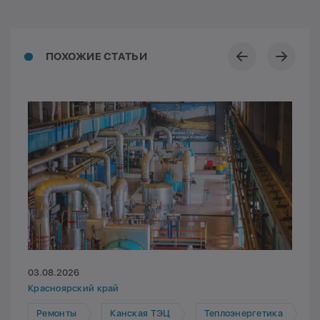
ПОХОЖИЕ СТАТЬИ
03.08.2026
Красноярский край
Ремонты
Канская ТЭЦ
Теплоэнергетика