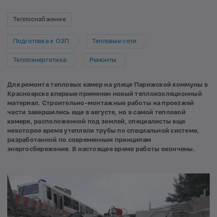
Теплоснабжение
Подготовка к ОЗП
Тепловые сети
Теплоэнергетика
Ремонты
Для ремонта тепловых камер на улице Парижской коммуны в
Красноярске впервые применен новый теплоизоляционный
материал. Строительно-монтажные работы на проезжей
части завершились еще в августе, но в самой тепловой
камере, расположенной под землей, специалисты еще
некоторое время утепляли трубы по специальной системе,
разработанной по современным принципам
энергосбережения. В настоящее время работы окончены.