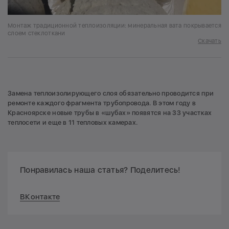
Монтаж традиционной теплоизоляции: минеральная вата покрывается
слоем стеклоткани
Скачать
Замена теплоизолирующего слоя обязательно проводится при
ремонте каждого фрагмента трубопровода. В этом году в
Красноярске новые трубы в «шубах» появятся на 33 участках
теплосети и еще в 11 тепловых камерах.
Понравилась наша статья? Поделитесь!
ВКонтакте