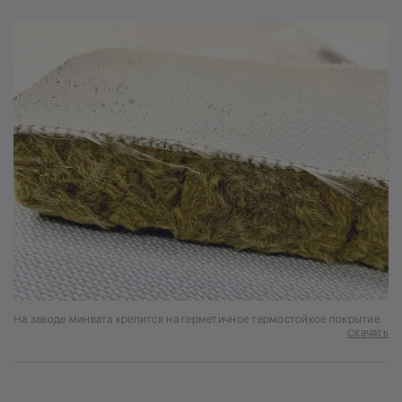
На заводе минвата крепится на герметичное термостойкое покрытие
Скачать