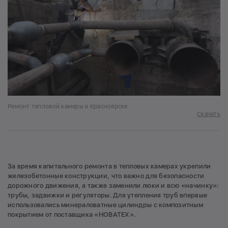
Ремонт тепловой камеры в Красноярске
Скачать
За время капитального ремонта в тепловых камерах укрепили
железобетонные конструкции, что важно для безопасности
дорожного движения, а также заменили люки и всю «начинку»:
трубы, задвижки и регуляторы. Для утепления труб впервые
использовались минераловатные цилиндры с композитным
покрытием от поставщика «НОВАТЕХ».