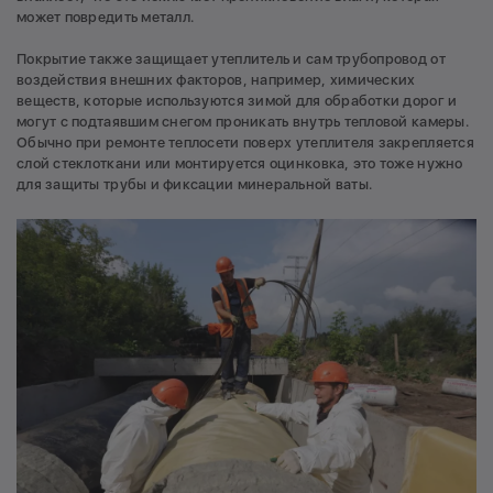
может повредить металл.
Покрытие также защищает утеплитель и сам трубопровод от
воздействия внешних факторов, например, химических
веществ, которые используются зимой для обработки дорог и
могут с подтаявшим снегом проникать внутрь тепловой камеры.
Обычно при ремонте теплосети поверх утеплителя закрепляется
слой стеклоткани или монтируется оцинковка, это тоже нужно
для защиты трубы и фиксации минеральной ваты.