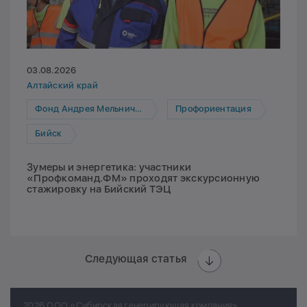
03.08.2026
Алтайский край
Фонд Андрея Мельниченко
Профориентация
Бийск
Зумеры и энергетика: участники
«Профкоманд.ФМ» проходят экскурсионную
стажировку на Бийский ТЭЦ
Следующая статья
2026 ООО «Сибирская генерирующая компания»