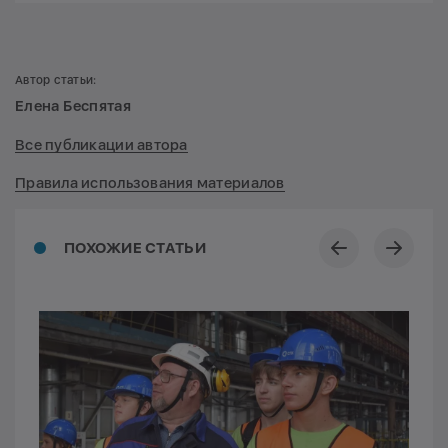
Автор статьи:
Елена Беспятая
Все публикации автора
Правила использования материалов
ПОХОЖИЕ СТАТЬИ