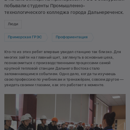
побывали студенты Промышленно-
технологического колледжа города Дальнереченск.
Люди
Приморская ГРЭС
Профориентация
Кто-то из этих ребят впервые увидел станцию так близко. Для
многих зайти на главный щит, заглянуть в основные цеха,
познакомиться с производственными процессами самой
крупной тепловой станции Дальнего Востока стало
запоминающимся событием. Одно дело, когда ты изучаешь
свою профессию по учебникам и тренажёрам, совсем другое —
увидеть своими глазами, как это работает в моменте.